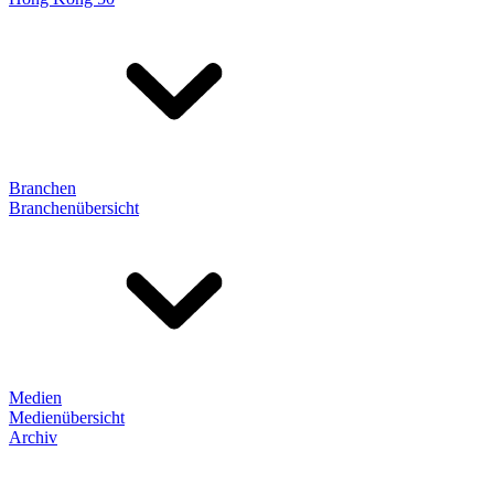
Branchen
Branchenübersicht
Medien
Medienübersicht
Archiv