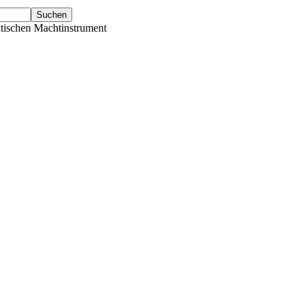
tischen Machtinstrument