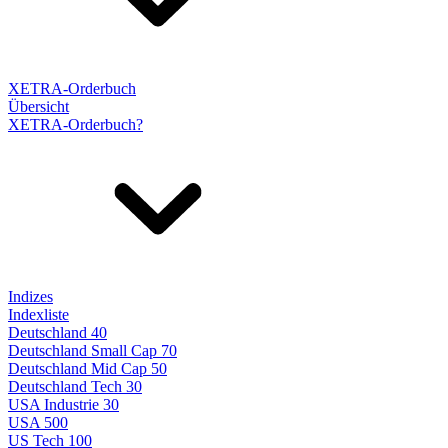
XETRA-Orderbuch
Übersicht
XETRA-Orderbuch?
Indizes
Indexliste
Deutschland 40
Deutschland Small Cap 70
Deutschland Mid Cap 50
Deutschland Tech 30
USA Industrie 30
USA 500
US Tech 100