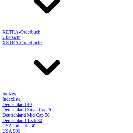
XETRA-Orderbuch
Übersicht
XETRA-Orderbuch?
Indizes
Indexliste
Deutschland 40
Deutschland Small Cap 70
Deutschland Mid Cap 50
Deutschland Tech 30
USA Industrie 30
USA 500