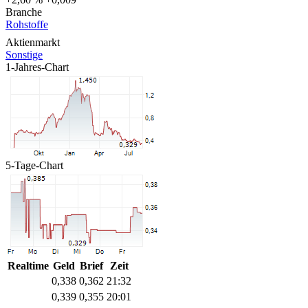
Branche
Rohstoffe
Aktienmarkt
Sonstige
1-Jahres-Chart
5-Tage-Chart
Realtime
Geld
Brief
Zeit
0,338
0,362
21:32
0,339
0,355
20:01