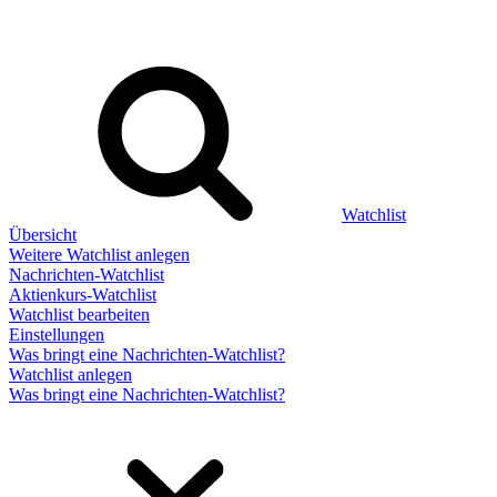
Watchlist
Übersicht
Weitere Watchlist anlegen
Nachrichten-Watchlist
Aktienkurs-Watchlist
Watchlist bearbeiten
Einstellungen
Was bringt eine Nachrichten-Watchlist?
Watchlist anlegen
Was bringt eine Nachrichten-Watchlist?