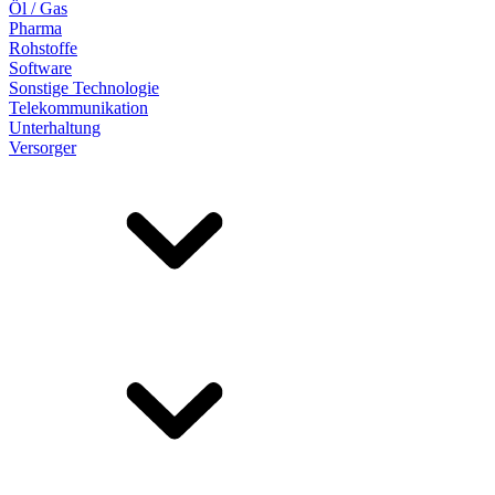
Öl / Gas
Pharma
Rohstoffe
Software
Sonstige Technologie
Telekommunikation
Unterhaltung
Versorger