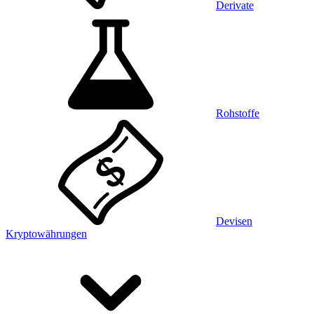
Derivate
Rohstoffe
Devisen
Kryptowährungen