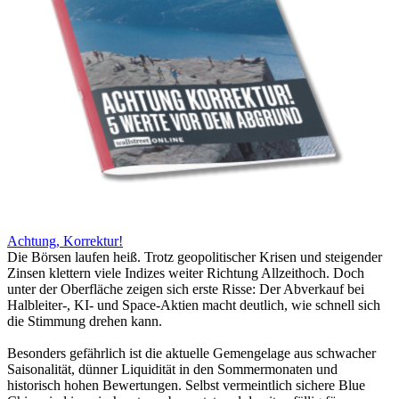
Achtung, Korrektur!
Die Börsen laufen heiß. Trotz geopolitischer Krisen und steigender
Zinsen klettern viele Indizes weiter Richtung Allzeithoch. Doch
unter der Oberfläche zeigen sich erste Risse: Der Abverkauf bei
Halbleiter-, KI- und Space-Aktien macht deutlich, wie schnell sich
die Stimmung drehen kann.
Besonders gefährlich ist die aktuelle Gemengelage aus schwacher
Saisonalität, dünner Liquidität in den Sommermonaten und
historisch hohen Bewertungen. Selbst vermeintlich sichere Blue