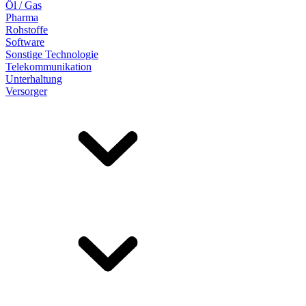
Öl / Gas
Pharma
Rohstoffe
Software
Sonstige Technologie
Telekommunikation
Unterhaltung
Versorger