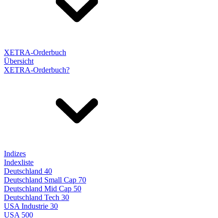
XETRA-Orderbuch
Übersicht
XETRA-Orderbuch?
Indizes
Indexliste
Deutschland 40
Deutschland Small Cap 70
Deutschland Mid Cap 50
Deutschland Tech 30
USA Industrie 30
USA 500