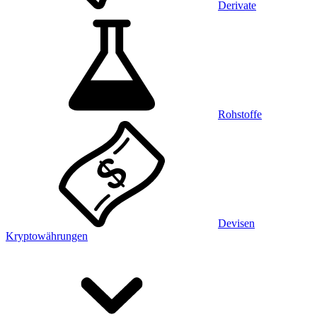
Derivate
Rohstoffe
Devisen
Kryptowährungen