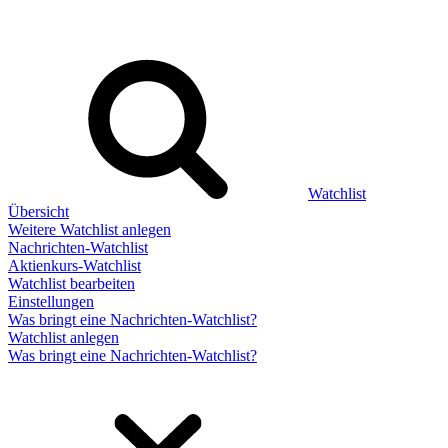
Watchlist
Übersicht
Weitere Watchlist anlegen
Nachrichten-Watchlist
Aktienkurs-Watchlist
Watchlist bearbeiten
Einstellungen
Was bringt eine Nachrichten-Watchlist?
Watchlist anlegen
Was bringt eine Nachrichten-Watchlist?