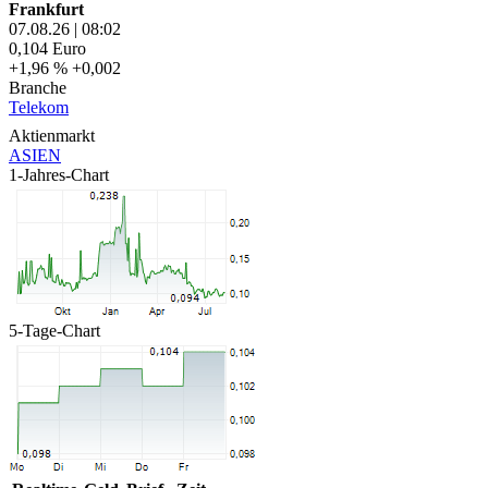
Frankfurt
07.08.26
|
08:02
0,104
Euro
+1,96 %
+0,002
Branche
Telekom
Aktienmarkt
ASIEN
1-Jahres-Chart
5-Tage-Chart