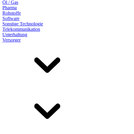
Öl / Gas
Pharma
Rohstoffe
Software
Sonstige Technologie
Telekommunikation
Unterhaltung
Versorger