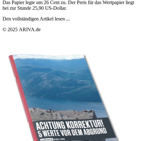
Das Papier legte um 26 Cent zu. Der Preis für das Wertpapier liegt
bei zur Stunde 25,90 US-Dollar.
Den vollständigen Artikel lesen ...
© 2025 ARIVA.de