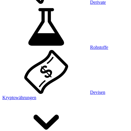
Derivate
Rohstoffe
Devisen
Kryptowährungen