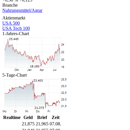
Branche
Nahrungsmittel/Agrar
Aktienmarkt
USA 500
USA Tech 100
1-Jahres-Chart
5-Tage-Chart
Realtime
Geld
Brief
Zeit
21,875
21,965
07.08.