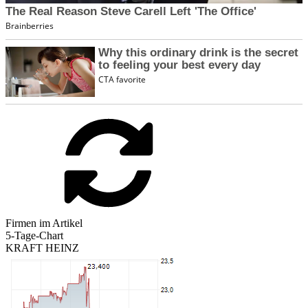
Firmen im Artikel
5-Tage-Chart
KRAFT HEINZ