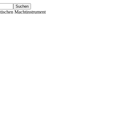
tischen Machtinstrument