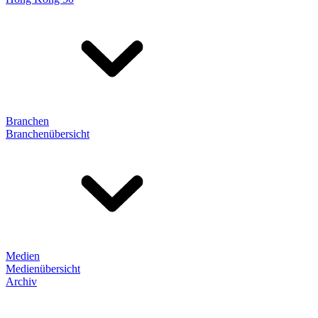
Branchen
Branchenübersicht
Medien
Medienübersicht
Archiv