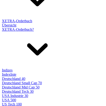
XETRA-Orderbuch
Übersicht
XETRA-Orderbuch?
Indizes
Indexliste
Deutschland 40
Deutschland Small Cap 70
Deutschland Mid Cap 50
Deutschland Tech 30
USA Industrie 30
USA 500
US Tech 100