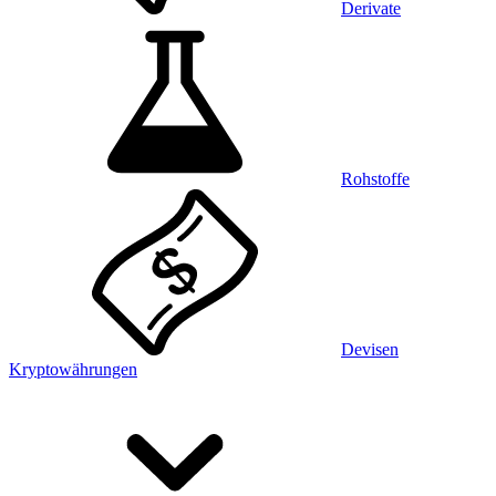
Derivate
Rohstoffe
Devisen
Kryptowährungen