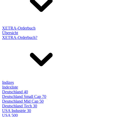
XETRA-Orderbuch
Übersicht
XETRA-Orderbuch?
Indizes
Indexliste
Deutschland 40
Deutschland Small Cap 70
Deutschland Mid Cap 50
Deutschland Tech 30
USA Industrie 30
USA 500