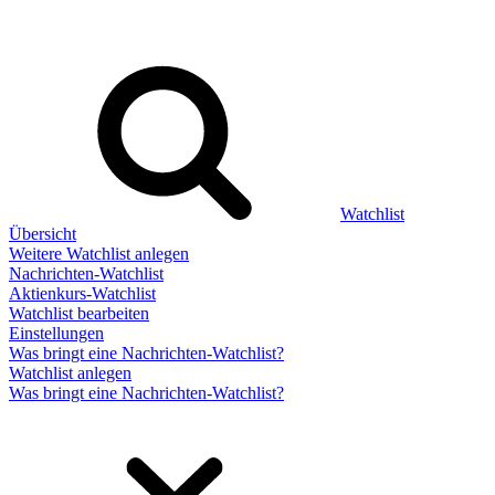
Watchlist
Übersicht
Weitere Watchlist anlegen
Nachrichten-Watchlist
Aktienkurs-Watchlist
Watchlist bearbeiten
Einstellungen
Was bringt eine Nachrichten-Watchlist?
Watchlist anlegen
Was bringt eine Nachrichten-Watchlist?