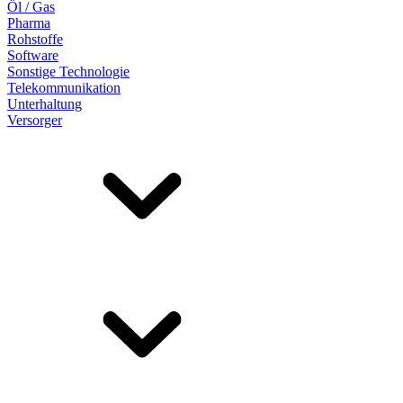
Öl / Gas
Pharma
Rohstoffe
Software
Sonstige Technologie
Telekommunikation
Unterhaltung
Versorger