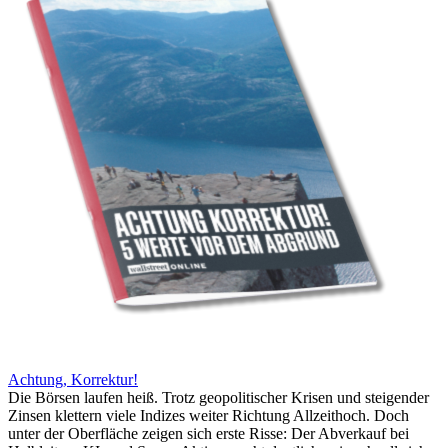
Achtung, Korrektur!
Die Börsen laufen heiß. Trotz geopolitischer Krisen und steigender
Zinsen klettern viele Indizes weiter Richtung Allzeithoch. Doch
unter der Oberfläche zeigen sich erste Risse: Der Abverkauf bei