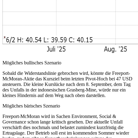
Mögliches bullisches Szenario
Sobald die Widerstandslinie gebrochen wird, könnte die Freeport-
McMoran-Aktie das Kursziel beim letzten Pivot-Hoch bei 47 USD
ansteuern. Die kleine Kurslücke nach dem 8. September, dem Tag
des Unfalls in der indonesischen Grasberg-Mine, würde nur ein
kleines Hindernis auf dem Weg nach oben darstellen.
Mögliches bärisches Szenario
Freeport-McMoran wird in Sachen Environment, Social &
Governance schon lange kritisch gesehen. Der aktuelle Unfall
verschärft dies nochmals und belastet zumindest kurzfristig die
Ertragslage. Der Betrieb soll erst im kommenden Sommer wieder