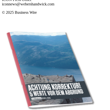
iconnews@webershandwick.com
© 2025 Business Wire