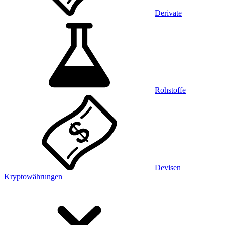
Derivate
Rohstoffe
Devisen
Kryptowährungen