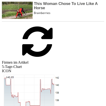
Firmen im Artikel
5-Tage-Chart
ICON