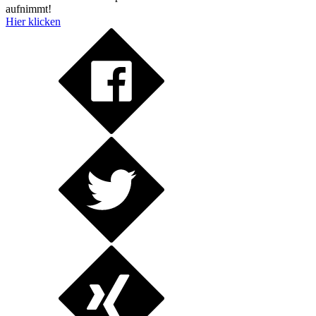
aufnimmt!
Hier klicken