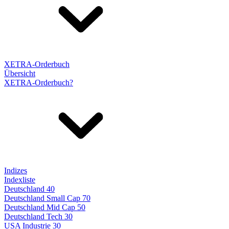
XETRA-Orderbuch
Übersicht
XETRA-Orderbuch?
Indizes
Indexliste
Deutschland 40
Deutschland Small Cap 70
Deutschland Mid Cap 50
Deutschland Tech 30
USA Industrie 30