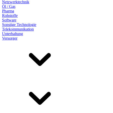
Netzwerktechnik
Öl / Gas
Pharma
Rohstoffe
Software
Sonstige Technologie
Telekommunikation
Unterhaltung
Versorger