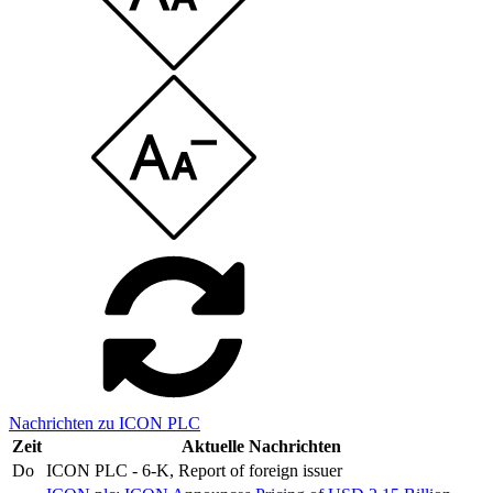
Nachrichten zu ICON PLC
Zeit
Aktuelle Nachrichten
Do
ICON PLC - 6-K, Report of foreign issuer