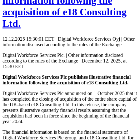
information following the
acquisition of e18 Consulting
Ltd.
12.12.2025 15:30:01 EET | Digital Workforce Services Oyj | Other
information disclosed according to the rules of the Exchange
Digital Workforce Services Plc. | Other information disclosed
according to the rules of the Exchange | December 12, 2025, at
15:30 EET
Digital Workforce Services Plc publishes illustrative financial
information following the acquisition of e18 Consulting Ltd.
Digital Workforce Services Plc announced on 1 October 2025 that it
has completed the closing of acquisition of the entire share capital of
the UK-based e18 Consulting Ltd. In this release, the company
presents illustrative quarterly financial results assuming that the
acquisition had been in force since the beginning of the financial
year 2024.
The financial information is based on the financial statements of
Digital Workforce Services Plc group, and e18 Consulting Ltd. for