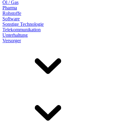
Öl / Gas
Pharma
Rohstoffe
Software
Sonstige Technologie
Telekommunikation
Unterhaltung
Versorger