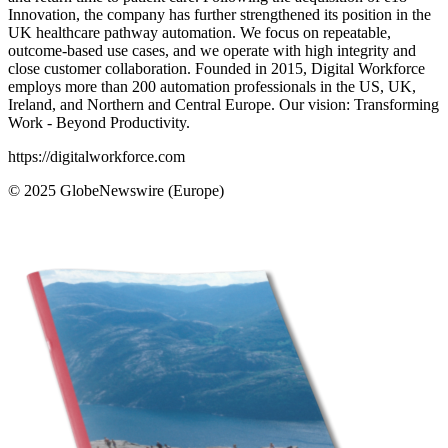
Innovation, the company has further strengthened its position in the
UK healthcare pathway automation. We focus on repeatable,
outcome-based use cases, and we operate with high integrity and
close customer collaboration. Founded in 2015, Digital Workforce
employs more than 200 automation professionals in the US, UK,
Ireland, and Northern and Central Europe. Our vision: Transforming
Work - Beyond Productivity.
https://digitalworkforce.com
© 2025 GlobeNewswire (Europe)