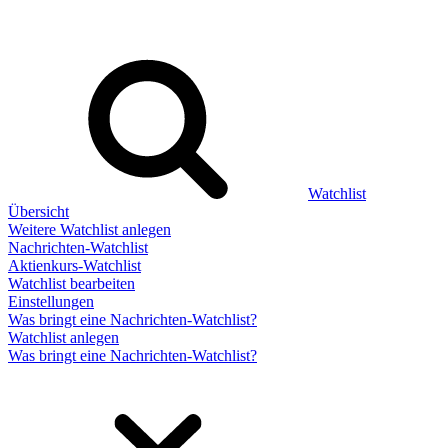
Watchlist
Übersicht
Weitere Watchlist anlegen
Nachrichten-Watchlist
Aktienkurs-Watchlist
Watchlist bearbeiten
Einstellungen
Was bringt eine Nachrichten-Watchlist?
Watchlist anlegen
Was bringt eine Nachrichten-Watchlist?