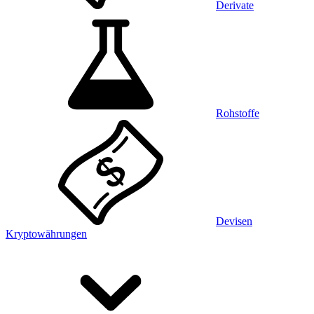
Derivate
Rohstoffe
Devisen
Kryptowährungen