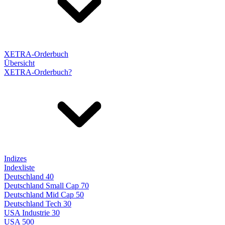
XETRA-Orderbuch
Übersicht
XETRA-Orderbuch?
Indizes
Indexliste
Deutschland 40
Deutschland Small Cap 70
Deutschland Mid Cap 50
Deutschland Tech 30
USA Industrie 30
USA 500