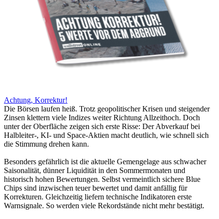
Achtung, Korrektur!
Die Börsen laufen heiß. Trotz geopolitischer Krisen und steigender
Zinsen klettern viele Indizes weiter Richtung Allzeithoch. Doch
unter der Oberfläche zeigen sich erste Risse: Der Abverkauf bei
Halbleiter-, KI- und Space-Aktien macht deutlich, wie schnell sich
die Stimmung drehen kann.
Besonders gefährlich ist die aktuelle Gemengelage aus schwacher
Saisonalität, dünner Liquidität in den Sommermonaten und
historisch hohen Bewertungen. Selbst vermeintlich sichere Blue
Chips sind inzwischen teuer bewertet und damit anfällig für
Korrekturen. Gleichzeitig liefern technische Indikatoren erste
Warnsignale. So werden viele Rekordstände nicht mehr bestätigt.