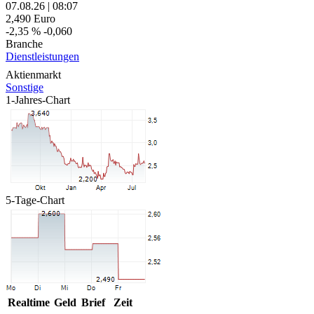
07.08.26
|
08:07
2,490
Euro
-2,35 %
-0,060
Branche
Dienstleistungen
Aktienmarkt
Sonstige
1-Jahres-Chart
5-Tage-Chart
Realtime
Geld
Brief
Zeit