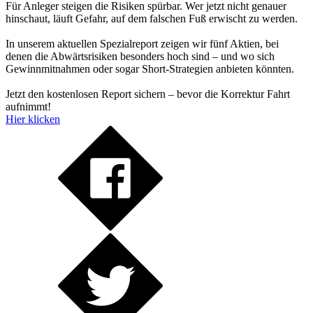
Für Anleger steigen die Risiken spürbar. Wer jetzt nicht genauer
hinschaut, läuft Gefahr, auf dem falschen Fuß erwischt zu werden.
In unserem aktuellen Spezialreport zeigen wir fünf Aktien, bei
denen die Abwärtsrisiken besonders hoch sind – und wo sich
Gewinnmitnahmen oder sogar Short-Strategien anbieten könnten.
Jetzt den kostenlosen Report sichern – bevor die Korrektur Fahrt
aufnimmt!
Hier klicken