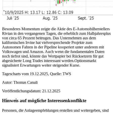
Besonderes Momentum zeigte die Aktie des E-Automobilherstellers
Rivian in den vergangenen Tagen, die erheblich zum Halbjahresplus
von circa 65 Prozent beitrugen. Das Unternehmen aus dem
kalifornischen Irvine hat vielversprechende Projekte zum
Autonomen Fahren in der Pipeline kooperiert unter anderem mit
Volkswagen und Amazon. Auch wenn die fundamentalen Daten
noch tiefrot sind, könnte das Wertpapier bei Rücksetzern für gut
abgesicherte Long Trades interessant werden.Optionsmarkt
signalisiert Erwartungen weiter steigender Kurse.
Tagescharts vom 19.12.2025, Quelle: TWS
Autor: Thomas Canali
Veröffentlichungsdatum: 21.12.2025
Hinweis auf mögliche Interessenkonflikte
Personen, die Anlageempfehlungen erstellen und weitergeben, sind