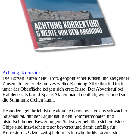
Achtung, Korrektur!
Die Börsen laufen heiß. Trotz geopolitischer Krisen und steigender
Zinsen klettern viele Indizes weiter Richtung Allzeithoch. Doch
unter der Oberfläche zeigen sich erste Risse: Der Abverkauf bei
Halbleiter-, KI- und Space-Aktien macht deutlich, wie schnell sich
die Stimmung drehen kann.
Besonders gefährlich ist die aktuelle Gemengelage aus schwacher
Saisonalität, dünner Liquidität in den Sommermonaten und
historisch hohen Bewertungen. Selbst vermeintlich sichere Blue
Chips sind inzwischen teuer bewertet und damit anfällig für
Korrekturen. Gleichzeitig liefern technische Indikatoren erste