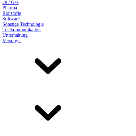
Öl / Gas
Pharma
Rohstoffe
Software
Sonstige Technologie
Telekommunikation
Unterhaltung
Versorger