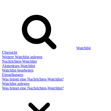
Watchlist
Übersicht
Weitere Watchlist anlegen
Nachrichten-Watchlist
Aktienkurs-Watchlist
Watchlist bearbeiten
Einstellungen
Was bringt eine Nachrichten-Watchlist?
Watchlist anlegen
Was bringt eine Nachrichten-Watchlist?