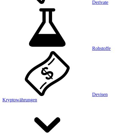
Derivate
Rohstoffe
Devisen
Kryptowährungen