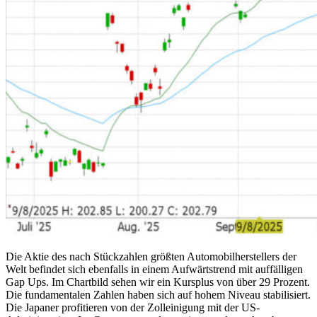
Die Aktie des nach Stückzahlen größten Automobilherstellers der
Welt befindet sich ebenfalls in einem Aufwärtstrend mit auffälligen
Gap Ups. Im Chartbild sehen wir ein Kursplus von über 29 Prozent.
Die fundamentalen Zahlen haben sich auf hohem Niveau stabilisiert.
Die Japaner profitieren von der Zolleinigung mit der US-