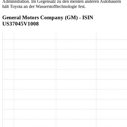
Administration. Im Gegensatz zu den meisten anderen Autobauern
hält Toyota an der Wasserstofftechnologie fest.
General Motors Company (GM) - ISIN
US37045V1008