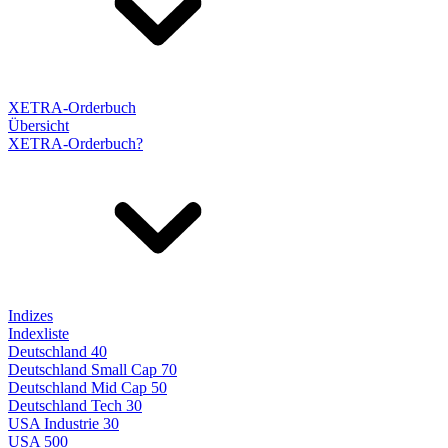
XETRA-Orderbuch
Übersicht
XETRA-Orderbuch?
Indizes
Indexliste
Deutschland 40
Deutschland Small Cap 70
Deutschland Mid Cap 50
Deutschland Tech 30
USA Industrie 30
USA 500