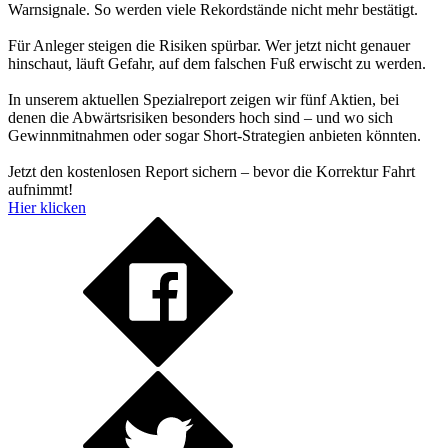
Warnsignale. So werden viele Rekordstände nicht mehr bestätigt.
Für Anleger steigen die Risiken spürbar. Wer jetzt nicht genauer
hinschaut, läuft Gefahr, auf dem falschen Fuß erwischt zu werden.
In unserem aktuellen Spezialreport zeigen wir fünf Aktien, bei
denen die Abwärtsrisiken besonders hoch sind – und wo sich
Gewinnmitnahmen oder sogar Short-Strategien anbieten könnten.
Jetzt den kostenlosen Report sichern – bevor die Korrektur Fahrt
aufnimmt!
Hier klicken