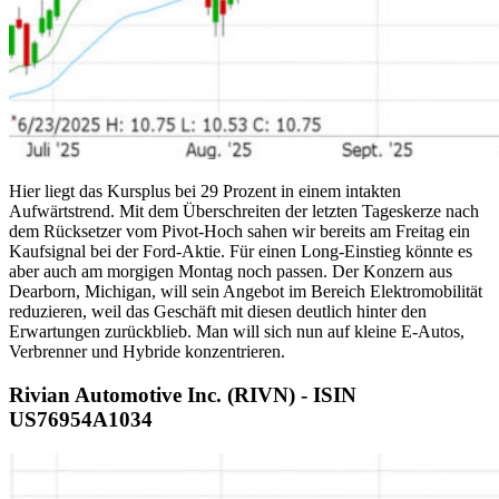
Hier liegt das Kursplus bei 29 Prozent in einem intakten
Aufwärtstrend. Mit dem Überschreiten der letzten Tageskerze nach
dem Rücksetzer vom Pivot-Hoch sahen wir bereits am Freitag ein
Kaufsignal bei der Ford-Aktie. Für einen Long-Einstieg könnte es
aber auch am morgigen Montag noch passen. Der Konzern aus
Dearborn, Michigan, will sein Angebot im Bereich Elektromobilität
reduzieren, weil das Geschäft mit diesen deutlich hinter den
Erwartungen zurückblieb. Man will sich nun auf kleine E-Autos,
Verbrenner und Hybride konzentrieren.
Rivian Automotive Inc. (RIVN) - ISIN
US76954A1034