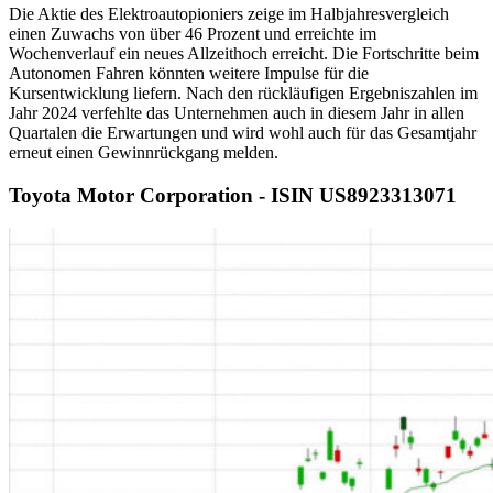
Die Aktie des Elektroautopioniers zeige im Halbjahresvergleich
einen Zuwachs von über 46 Prozent und erreichte im
Wochenverlauf ein neues Allzeithoch erreicht. Die Fortschritte beim
Autonomen Fahren könnten weitere Impulse für die
Kursentwicklung liefern. Nach den rückläufigen Ergebniszahlen im
Jahr 2024 verfehlte das Unternehmen auch in diesem Jahr in allen
Quartalen die Erwartungen und wird wohl auch für das Gesamtjahr
erneut einen Gewinnrückgang melden.
Toyota Motor Corporation - ISIN US8923313071