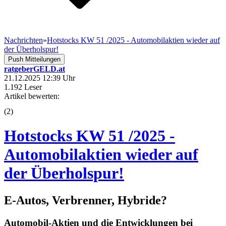
Nachrichten
»
Hotstocks KW 51 /2025 - Automobilaktien wieder auf
der Überholspur!
Push Mitteilungen
ratgeberGELD.at
21.12.2025 12:39 Uhr
1.192 Leser
Artikel bewerten:
(
2
)
Hotstocks KW 51 /2025 -
Automobilaktien wieder auf
der Überholspur!
E-Autos, Verbrenner, Hybride?
Automobil-Aktien und die Entwicklungen bei