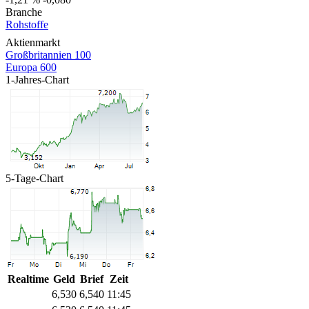
Branche
Rohstoffe
Aktienmarkt
Großbritannien 100
Europa 600
1-Jahres-Chart
5-Tage-Chart
Realtime
Geld
Brief
Zeit
6,530
6,540
11:45