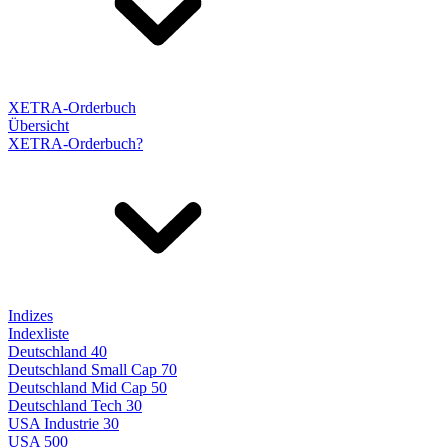
XETRA-Orderbuch
Übersicht
XETRA-Orderbuch?
Indizes
Indexliste
Deutschland 40
Deutschland Small Cap 70
Deutschland Mid Cap 50
Deutschland Tech 30
USA Industrie 30
USA 500