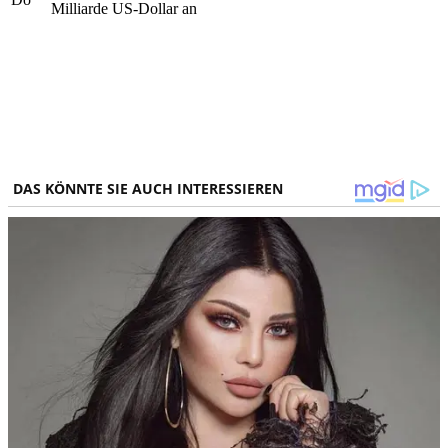
Milliarde US-Dollar an