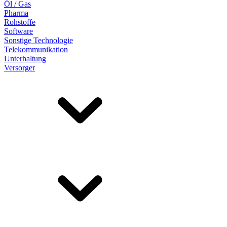
Öl / Gas
Pharma
Rohstoffe
Software
Sonstige Technologie
Telekommunikation
Unterhaltung
Versorger