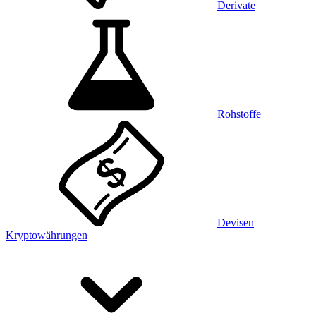
Derivate
Rohstoffe
Devisen
Kryptowährungen