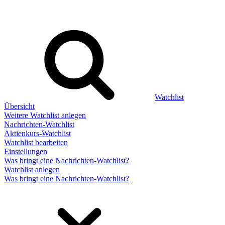
Watchlist
Übersicht
Weitere Watchlist anlegen
Nachrichten-Watchlist
Aktienkurs-Watchlist
Watchlist bearbeiten
Einstellungen
Was bringt eine Nachrichten-Watchlist?
Watchlist anlegen
Was bringt eine Nachrichten-Watchlist?