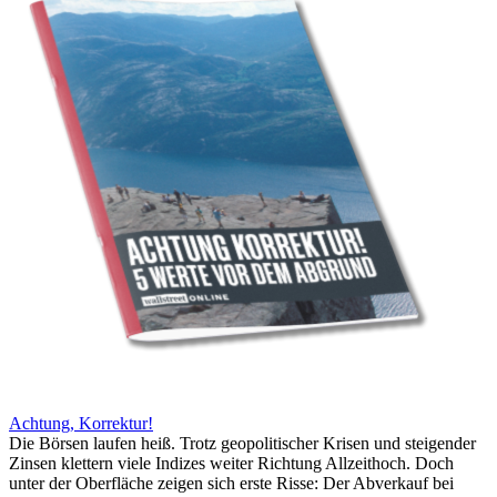
Achtung, Korrektur!
Die Börsen laufen heiß. Trotz geopolitischer Krisen und steigender
Zinsen klettern viele Indizes weiter Richtung Allzeithoch. Doch
unter der Oberfläche zeigen sich erste Risse: Der Abverkauf bei