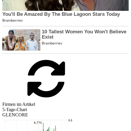
Firmen im Artikel
5-Tage-Chart
GLENCORE