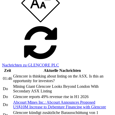
Nachrichten zu GLENCORE PLC
Zeit
Aktuelle Nachrichten
Glencore is thinking about listing on the ASX. Is this an
01:46
opportunity for investors?
Mining Giant Glencore Looks Beyond London With
Do
Secondary ASX Listing
Do
Glencore reports 49% revenue rise in H1 2026
Abcourt Mines Inc.: Abcourt Announces Proposed
Do
US$10M Increase to Debenture Financing with Glencore
Glencore kündigt zusätzliche Barausschüttung von 1
Do