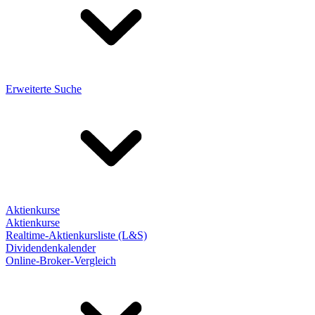
Erweiterte Suche
Aktienkurse
Aktienkurse
Realtime-Aktienkursliste (L&S)
Dividendenkalender
Online-Broker-Vergleich