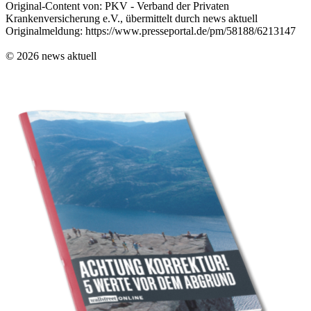
Original-Content von: PKV - Verband der Privaten
Krankenversicherung e.V., übermittelt durch news aktuell
Originalmeldung: https://www.presseportal.de/pm/58188/6213147
© 2026 news aktuell