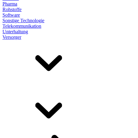
Pharma
Rohstoffe
Software
Sonstige Technologie
Telekommunikation
Unterhaltung
Versorger