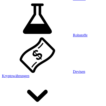
Rohstoffe
Devisen
Kryptowährungen