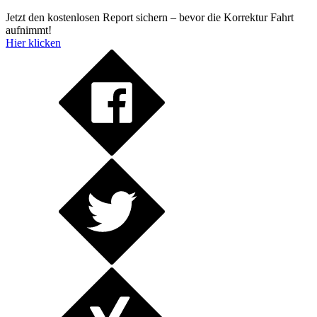
Jetzt den kostenlosen Report sichern – bevor die Korrektur Fahrt
aufnimmt!
Hier klicken