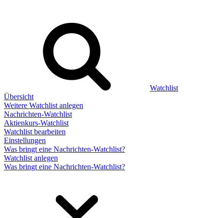
Watchlist
Übersicht
Weitere Watchlist anlegen
Nachrichten-Watchlist
Aktienkurs-Watchlist
Watchlist bearbeiten
Einstellungen
Was bringt eine Nachrichten-Watchlist?
Watchlist anlegen
Was bringt eine Nachrichten-Watchlist?