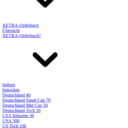
XETRA-Orderbuch
Übersicht
XETRA-Orderbuch?
Indizes
Indexliste
Deutschland 40
Deutschland Small Cap 70
Deutschland Mid Cap 50
Deutschland Tech 30
USA Industrie 30
USA 500
US Tech 100