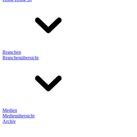
Branchen
Branchenübersicht
Medien
Medienübersicht
Archiv