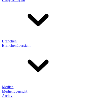
Branchen
Branchenübersicht
Medien
Medienübersicht
Archiv