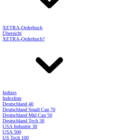
XETRA-Orderbuch
Übersicht
XETRA-Orderbuch?
Indizes
Indexliste
Deutschland 40
Deutschland Small Cap 70
Deutschland Mid Cap 50
Deutschland Tech 30
USA Industrie 30
USA 500
US Tech 100