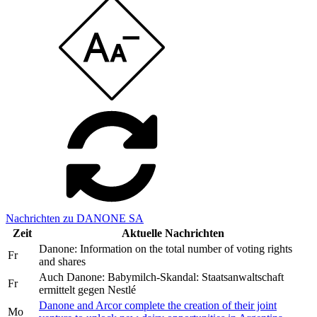
Nachrichten zu DANONE SA
Zeit
Aktuelle Nachrichten
Danone: Information on the total number of voting rights
Fr
and shares
Auch Danone: Babymilch-Skandal: Staatsanwaltschaft
Fr
ermittelt gegen Nestlé
Danone and Arcor complete the creation of their joint
Mo