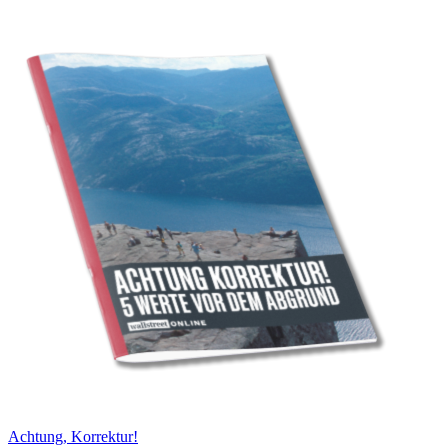
Achtung, Korrektur!