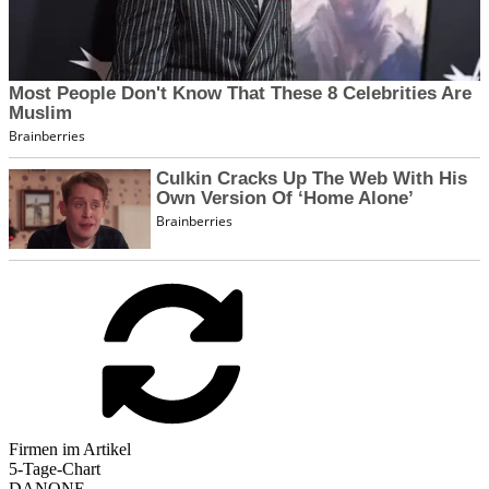
Firmen im Artikel
5-Tage-Chart
DANONE