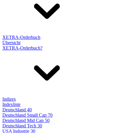
XETRA-Orderbuch
Übersicht
XETRA-Orderbuch?
Indizes
Indexliste
Deutschland 40
Deutschland Small Cap 70
Deutschland Mid Cap 50
Deutschland Tech 30
USA Industrie 30