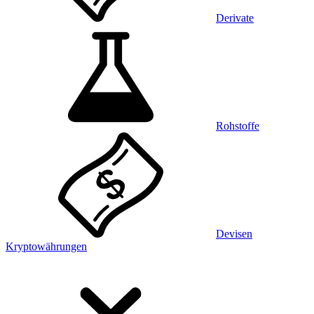
Derivate
Rohstoffe
Devisen
Kryptowährungen