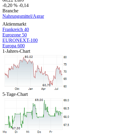
-0,20 %
-0,14
Branche
Nahrungsmittel/Agrar
Aktienmarkt
Frankreich 40
Eurozone 50
EURONEXT-100
Europa 600
1-Jahres-Chart
5-Tage-Chart