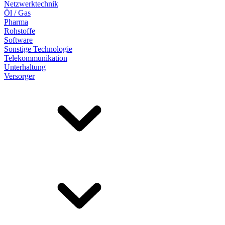
Netzwerktechnik
Öl / Gas
Pharma
Rohstoffe
Software
Sonstige Technologie
Telekommunikation
Unterhaltung
Versorger