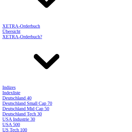
XETRA-Orderbuch
Übersicht
XETRA-Orderbuch?
Indizes
Indexliste
Deutschland 40
Deutschland Small Cap 70
Deutschland Mid Cap 50
Deutschland Tech 30
USA Industrie 30
USA 500
US Tech 100