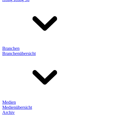
Branchen
Branchenübersicht
Medien
Medienübersicht
Archiv