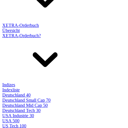
XETRA-Orderbuch
Übersicht
XETRA-Orderbuch?
Indizes
Indexliste
Deutschland 40
Deutschland Small Cap 70
Deutschland Mid Cap 50
Deutschland Tech 30
USA Industrie 30
USA 500
US Tech 100