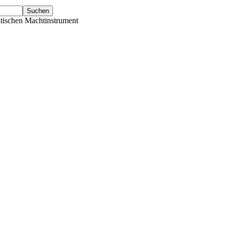
tischen Machtinstrument