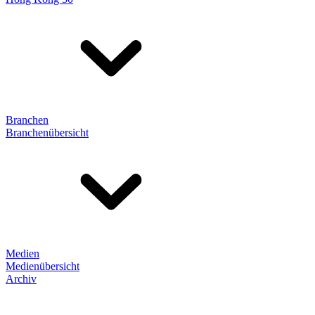
Branchen
Branchenübersicht
Medien
Medienübersicht
Archiv