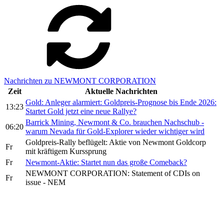
Nachrichten zu NEWMONT CORPORATION
Zeit
Aktuelle Nachrichten
Gold: Anleger alarmiert: Goldpreis-Prognose bis Ende 2026:
13:23
Startet Gold jetzt eine neue Rallye?
Barrick Mining, Newmont & Co. brauchen Nachschub -
06:20
warum Nevada für Gold-Explorer wieder wichtiger wird
Goldpreis-Rally beflügelt: Aktie von Newmont Goldcorp
Fr
mit kräftigem Kurssprung
Fr
Newmont-Aktie: Startet nun das große Comeback?
NEWMONT CORPORATION: Statement of CDIs on
Fr
issue - NEM