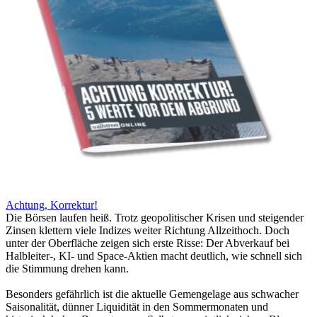
Achtung, Korrektur!
Die Börsen laufen heiß. Trotz geopolitischer Krisen und steigender
Zinsen klettern viele Indizes weiter Richtung Allzeithoch. Doch
unter der Oberfläche zeigen sich erste Risse: Der Abverkauf bei
Halbleiter-, KI- und Space-Aktien macht deutlich, wie schnell sich
die Stimmung drehen kann.
Besonders gefährlich ist die aktuelle Gemengelage aus schwacher
Saisonalität, dünner Liquidität in den Sommermonaten und