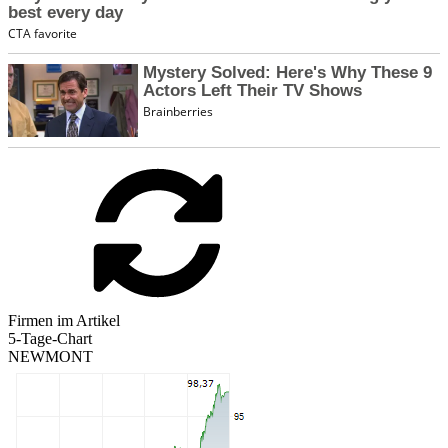
Firmen im Artikel
5-Tage-Chart
NEWMONT