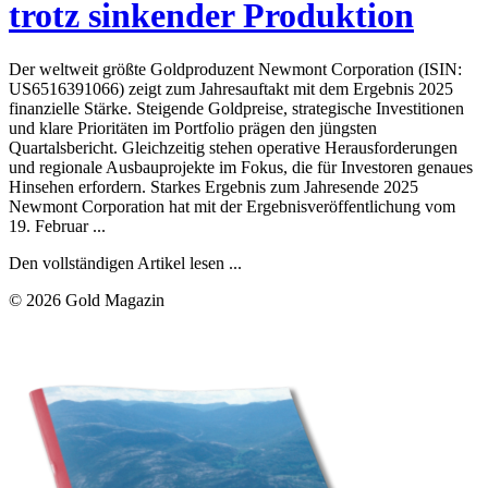
trotz sinkender Produktion
Der weltweit größte Goldproduzent Newmont Corporation (ISIN:
US6516391066) zeigt zum Jahresauftakt mit dem Ergebnis 2025
finanzielle Stärke. Steigende Goldpreise, strategische Investitionen
und klare Prioritäten im Portfolio prägen den jüngsten
Quartalsbericht. Gleichzeitig stehen operative Herausforderungen
und regionale Ausbauprojekte im Fokus, die für Investoren genaues
Hinsehen erfordern. Starkes Ergebnis zum Jahresende 2025
Newmont Corporation hat mit der Ergebnisveröffentlichung vom
19. Februar ...
Den vollständigen Artikel lesen ...
© 2026 Gold Magazin