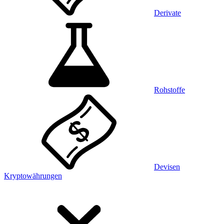
Derivate
Rohstoffe
Devisen
Kryptowährungen