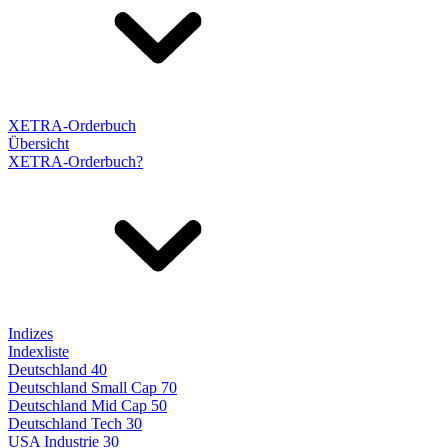
XETRA-Orderbuch
Übersicht
XETRA-Orderbuch?
Indizes
Indexliste
Deutschland 40
Deutschland Small Cap 70
Deutschland Mid Cap 50
Deutschland Tech 30
USA Industrie 30