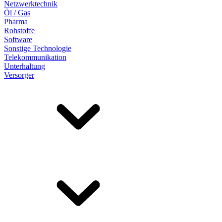
Netzwerktechnik
Öl / Gas
Pharma
Rohstoffe
Software
Sonstige Technologie
Telekommunikation
Unterhaltung
Versorger