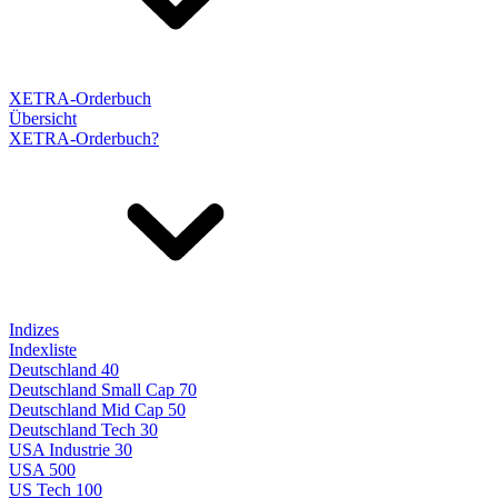
XETRA-Orderbuch
Übersicht
XETRA-Orderbuch?
Indizes
Indexliste
Deutschland 40
Deutschland Small Cap 70
Deutschland Mid Cap 50
Deutschland Tech 30
USA Industrie 30
USA 500
US Tech 100