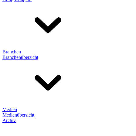
Branchen
Branchenübersicht
Medien
Medienübersicht
Archiv