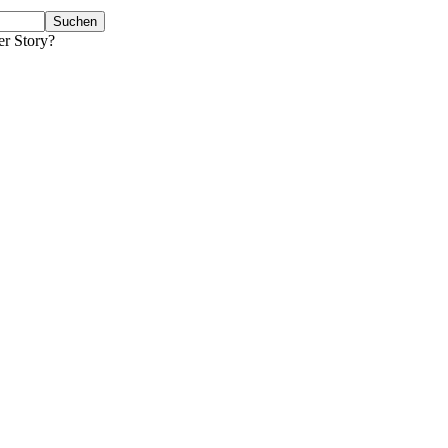
er Story?