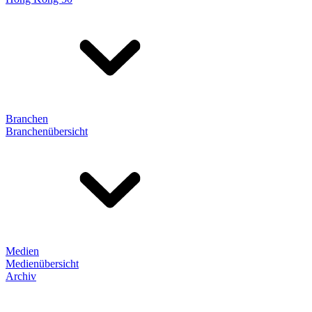
Branchen
Branchenübersicht
Medien
Medienübersicht
Archiv