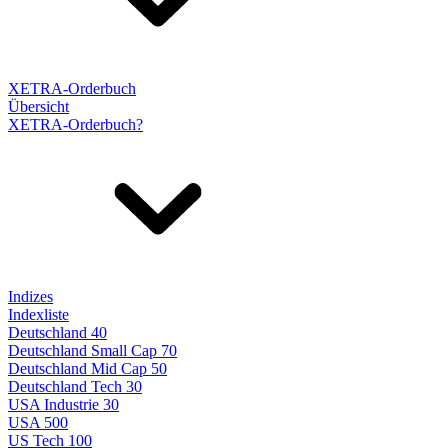
XETRA-Orderbuch
Übersicht
XETRA-Orderbuch?
Indizes
Indexliste
Deutschland 40
Deutschland Small Cap 70
Deutschland Mid Cap 50
Deutschland Tech 30
USA Industrie 30
USA 500
US Tech 100