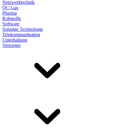
Netzwerktechnik
Öl / Gas
Pharma
Rohstoffe
Software
Sonstige Technologie
Telekommunikation
Unterhaltung
Versorger