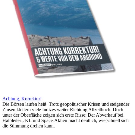
Achtung, Korrektur!
Die Börsen laufen heiß. Trotz geopolitischer Krisen und steigender
Zinsen klettern viele Indizes weiter Richtung Allzeithoch. Doch
unter der Oberfläche zeigen sich erste Risse: Der Abverkauf bei
Halbleiter-, KI- und Space-Aktien macht deutlich, wie schnell sich
die Stimmung drehen kann.