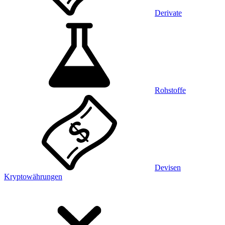
Derivate
Rohstoffe
Devisen
Kryptowährungen