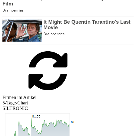
Firmen im Artikel
5-Tage-Chart
SILTRONIC