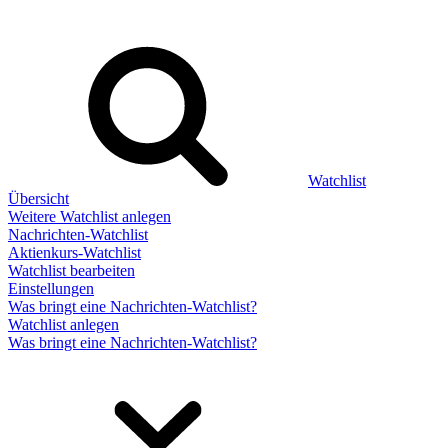
Watchlist
Übersicht
Weitere Watchlist anlegen
Nachrichten-Watchlist
Aktienkurs-Watchlist
Watchlist bearbeiten
Einstellungen
Was bringt eine Nachrichten-Watchlist?
Watchlist anlegen
Was bringt eine Nachrichten-Watchlist?