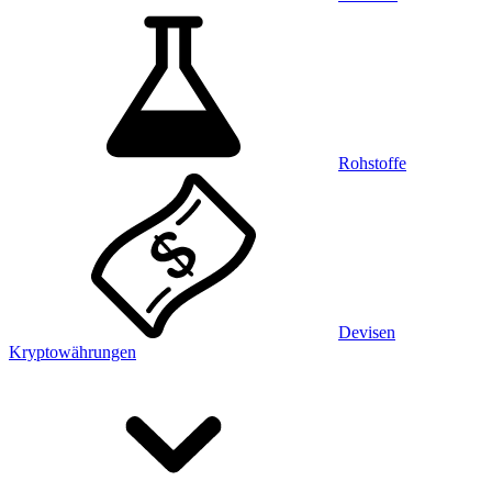
Rohstoffe
Devisen
Kryptowährungen