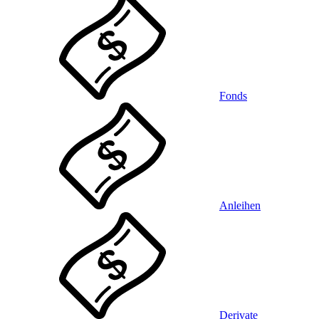
Fonds
Anleihen
Derivate