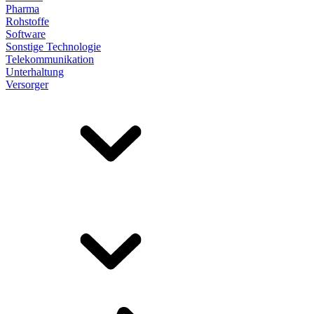
Pharma
Rohstoffe
Software
Sonstige Technologie
Telekommunikation
Unterhaltung
Versorger