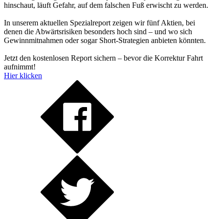
hinschaut, läuft Gefahr, auf dem falschen Fuß erwischt zu werden.
In unserem aktuellen Spezialreport zeigen wir fünf Aktien, bei
denen die Abwärtsrisiken besonders hoch sind – und wo sich
Gewinnmitnahmen oder sogar Short-Strategien anbieten könnten.
Jetzt den kostenlosen Report sichern – bevor die Korrektur Fahrt
aufnimmt!
Hier klicken