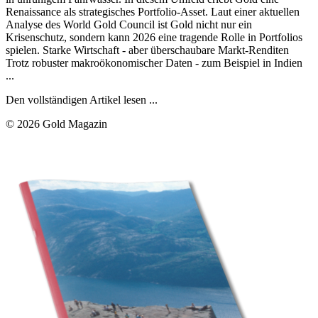
Renaissance als strategisches Portfolio-Asset. Laut einer aktuellen
Analyse des World Gold Council ist Gold nicht nur ein
Krisenschutz, sondern kann 2026 eine tragende Rolle in Portfolios
spielen. Starke Wirtschaft - aber überschaubare Markt-Renditen
Trotz robuster makroökonomischer Daten - zum Beispiel in Indien
...
Den vollständigen Artikel lesen ...
© 2026 Gold Magazin