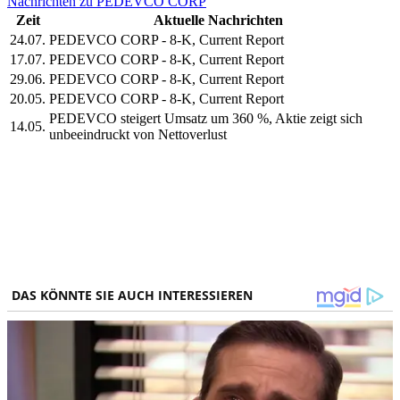
Nachrichten zu PEDEVCO CORP
Zeit
Aktuelle Nachrichten
24.07.
PEDEVCO CORP - 8-K, Current Report
17.07.
PEDEVCO CORP - 8-K, Current Report
29.06.
PEDEVCO CORP - 8-K, Current Report
20.05.
PEDEVCO CORP - 8-K, Current Report
PEDEVCO steigert Umsatz um 360 %, Aktie zeigt sich
14.05.
unbeeindruckt von Nettoverlust