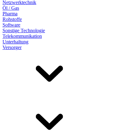
Netzwerktechnik
Öl / Gas
Pharma
Rohstoffe
Software
Sonstige Technologie
Telekommunikation
Unterhaltung
Versorger