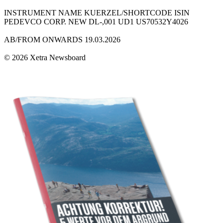
INSTRUMENT NAME KUERZEL/SHORTCODE ISIN
PEDEVCO CORP. NEW DL-,001 UD1 US70532Y4026
AB/FROM ONWARDS 19.03.2026
© 2026 Xetra Newsboard