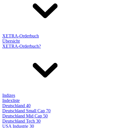
XETRA-Orderbuch
Übersicht
XETRA-Orderbuch?
Indizes
Indexliste
Deutschland 40
Deutschland Small Cap 70
Deutschland Mid Cap 50
Deutschland Tech 30
USA Industrie 30