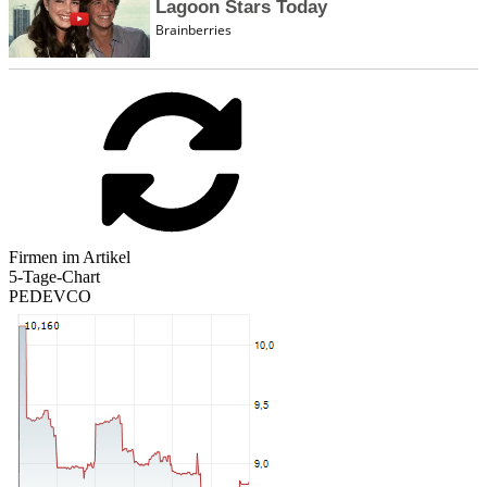
Firmen im Artikel
5-Tage-Chart
PEDEVCO