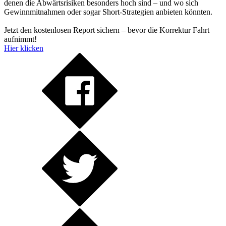
denen die Abwärtsrisiken besonders hoch sind – und wo sich
Gewinnmitnahmen oder sogar Short-Strategien anbieten könnten.
Jetzt den kostenlosen Report sichern – bevor die Korrektur Fahrt
aufnimmt!
Hier klicken