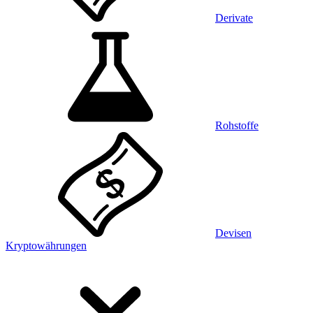
Derivate
Rohstoffe
Devisen
Kryptowährungen