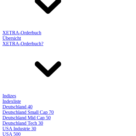
XETRA-Orderbuch
Übersicht
XETRA-Orderbuch?
Indizes
Indexliste
Deutschland 40
Deutschland Small Cap 70
Deutschland Mid Cap 50
Deutschland Tech 30
USA Industrie 30
USA 500