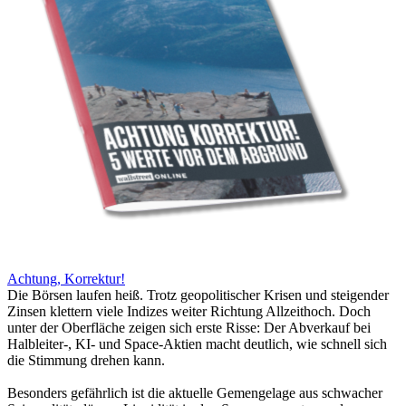
Achtung, Korrektur!
Die Börsen laufen heiß. Trotz geopolitischer Krisen und steigender
Zinsen klettern viele Indizes weiter Richtung Allzeithoch. Doch
unter der Oberfläche zeigen sich erste Risse: Der Abverkauf bei
Halbleiter-, KI- und Space-Aktien macht deutlich, wie schnell sich
die Stimmung drehen kann.
Besonders gefährlich ist die aktuelle Gemengelage aus schwacher