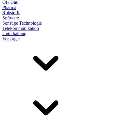
Öl / Gas
Pharma
Rohstoffe
Software
Sonstige Technologie
Telekommunikation
Unterhaltung
Versorger