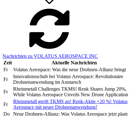
Nachrichten zu VOLATUS AEROSPACE INC
Zeit
Aktuelle Nachrichten
Fr
Volatus Aerospace: Was die neue Drohnen-Allianz bringt
Innovationsschub bei Volatus Aerospace: Revolutionäre
Fr
Drohnenanwendung im Anmarsch
Rheinmetall Challenges TKMS! Renk Shares Jump 20%,
Fr
While Volatus Aerospace Unveils New Drone Application
Rheinmetall greift TKMS an! Renk-Aktie +20 %! Volatus
Fr
Aerospace mit neuer Drohnenanwendung!
Do
Neue Drohnen-Allianz: Was Volatus Aerospace jetzt plant