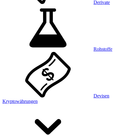
Derivate
Rohstoffe
Devisen
Kryptowährungen