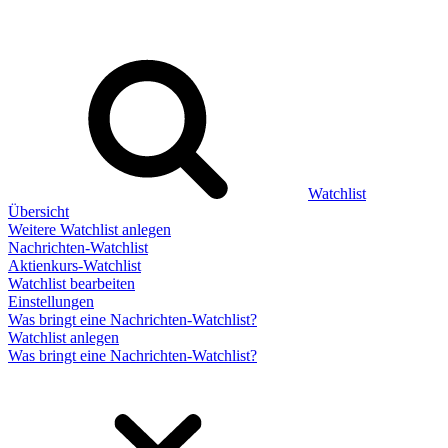
Watchlist
Übersicht
Weitere Watchlist anlegen
Nachrichten-Watchlist
Aktienkurs-Watchlist
Watchlist bearbeiten
Einstellungen
Was bringt eine Nachrichten-Watchlist?
Watchlist anlegen
Was bringt eine Nachrichten-Watchlist?