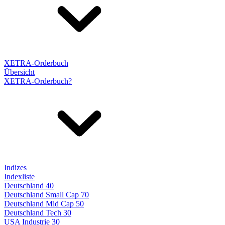
XETRA-Orderbuch
Übersicht
XETRA-Orderbuch?
Indizes
Indexliste
Deutschland 40
Deutschland Small Cap 70
Deutschland Mid Cap 50
Deutschland Tech 30
USA Industrie 30