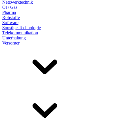
Netzwerktechnik
Öl / Gas
Pharma
Rohstoffe
Software
Sonstige Technologie
Telekommunikation
Unterhaltung
Versorger