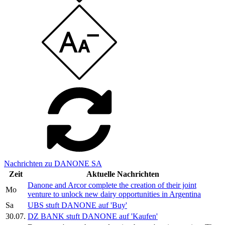
Nachrichten zu DANONE SA
Zeit
Aktuelle Nachrichten
Danone and Arcor complete the creation of their joint
Mo
venture to unlock new dairy opportunities in Argentina
Sa
UBS stuft DANONE auf 'Buy'
30.07.
DZ BANK stuft DANONE auf 'Kaufen'