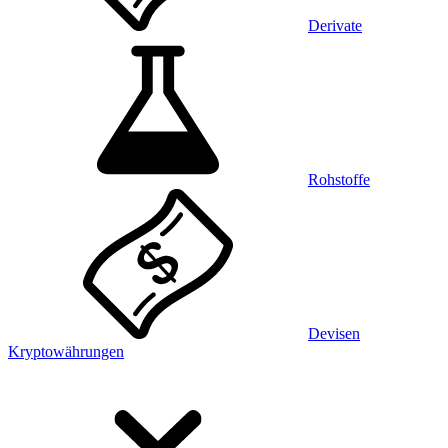
Derivate
Rohstoffe
Devisen
Kryptowährungen