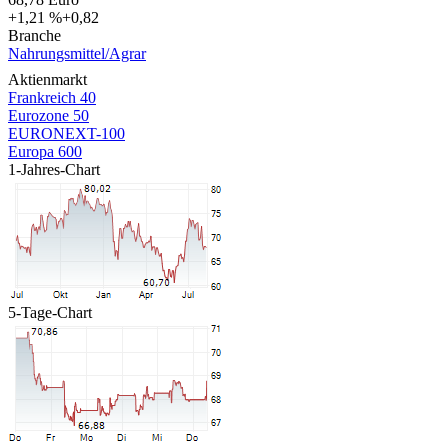
+1,21 %
+0,82
Branche
Nahrungsmittel/Agrar
Aktienmarkt
Frankreich 40
Eurozone 50
EURONEXT-100
Europa 600
1-Jahres-Chart
5-Tage-Chart