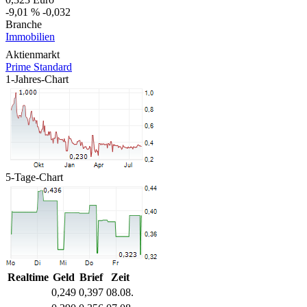
-9,01 %
-0,032
Branche
Immobilien
Aktienmarkt
Prime Standard
1-Jahres-Chart
5-Tage-Chart
Realtime
Geld
Brief
Zeit
0,249
0,397
08.08.