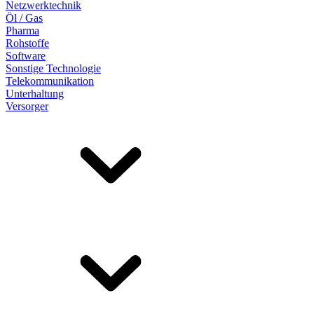
Netzwerktechnik
Öl / Gas
Pharma
Rohstoffe
Software
Sonstige Technologie
Telekommunikation
Unterhaltung
Versorger