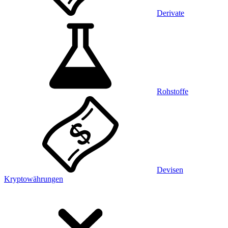
Derivate
Rohstoffe
Devisen
Kryptowährungen