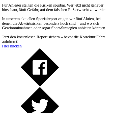
Für Anleger steigen die Risiken spürbar. Wer jetzt nicht genauer
hinschaut, läuft Gefahr, auf dem falschen Fuß erwischt zu werden.
In unserem aktuellen Spezialreport zeigen wir fünf Aktien, bei
denen die Abwärtsrisiken besonders hoch sind – und wo sich
Gewinnmitnahmen oder sogar Short-Strategien anbieten könnten.
Jetzt den kostenlosen Report sichern – bevor die Korrektur Fahrt
aufnimmt!
Hier klicken