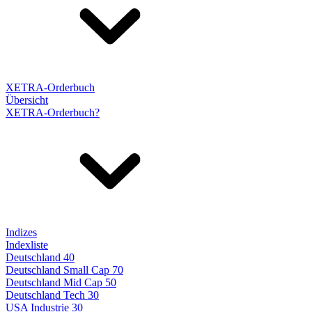
XETRA-Orderbuch
Übersicht
XETRA-Orderbuch?
Indizes
Indexliste
Deutschland 40
Deutschland Small Cap 70
Deutschland Mid Cap 50
Deutschland Tech 30
USA Industrie 30