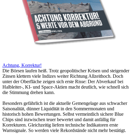
Achtung, Korrektur!
Die Börsen laufen heiß. Trotz geopolitischer Krisen und steigender
Zinsen klettern viele Indizes weiter Richtung Allzeithoch. Doch
unter der Oberfläche zeigen sich erste Risse: Der Abverkauf bei
Halbleiter-, KI- und Space-Aktien macht deutlich, wie schnell sich
die Stimmung drehen kann.
Besonders gefährlich ist die aktuelle Gemengelage aus schwacher
Saisonalität, dünner Liquidität in den Sommermonaten und
historisch hohen Bewertungen. Selbst vermeintlich sichere Blue
Chips sind inzwischen teuer bewertet und damit anfällig für
Korrekturen. Gleichzeitig liefern technische Indikatoren erste
Warnsignale. So werden viele Rekordstände nicht mehr bestätigt.