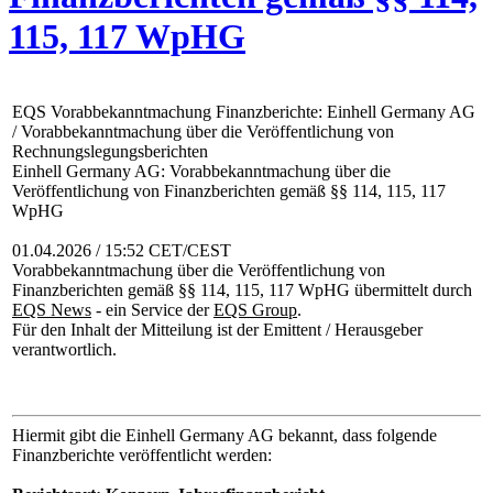
115, 117 WpHG
EQS Vorabbekanntmachung Finanzberichte: Einhell Germany AG
/ Vorabbekanntmachung über die Veröffentlichung von
Rechnungslegungsberichten
Einhell Germany AG: Vorabbekanntmachung über die
Veröffentlichung von Finanzberichten gemäß §§ 114, 115, 117
WpHG
01.04.2026 / 15:52 CET/CEST
Vorabbekanntmachung über die Veröffentlichung von
Finanzberichten gemäß §§ 114, 115, 117 WpHG übermittelt durch
EQS News
- ein Service der
EQS Group
.
Für den Inhalt der Mitteilung ist der Emittent / Herausgeber
verantwortlich.
Hiermit gibt die Einhell Germany AG bekannt, dass folgende
Finanzberichte veröffentlicht werden: