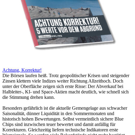
Achtung, Korrektur!
Die Börsen laufen heiß. Trotz geopolitischer Krisen und steigender
Zinsen klettern viele Indizes weiter Richtung Allzeithoch. Doch
unter der Oberfläche zeigen sich erste Risse: Der Abverkauf bei
Halbleiter-, KI- und Space-Aktien macht deutlich, wie schnell sich
die Stimmung drehen kann.
Besonders gefährlich ist die aktuelle Gemengelage aus schwacher
Saisonalität, dünner Liquidität in den Sommermonaten und
historisch hohen Bewertungen. Selbst vermeintlich sichere Blue
Chips sind inzwischen teuer bewertet und damit anfällig für
Korrekturen. Gleichzeitig liefern technische Indikatoren erste