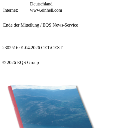
Deutschland
Internet:
www.einhell.com
Ende der Mitteilung
/ EQS News-Service
2302516 01.04.2026 CET/CEST
© 2026 EQS Group