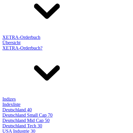
XETRA-Orderbuch
Übersicht
XETRA-Orderbuch?
Indizes
Indexliste
Deutschland 40
Deutschland Small Cap 70
Deutschland Mid Cap 50
Deutschland Tech 30
USA Industrie 30