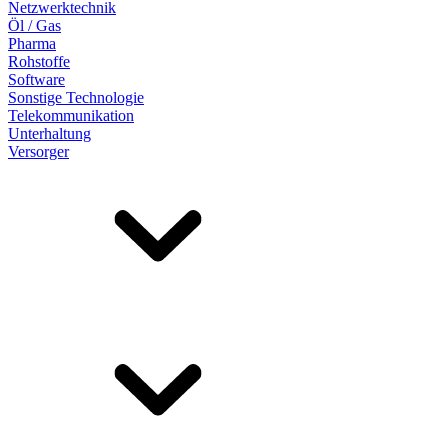
Netzwerktechnik
Öl / Gas
Pharma
Rohstoffe
Software
Sonstige Technologie
Telekommunikation
Unterhaltung
Versorger