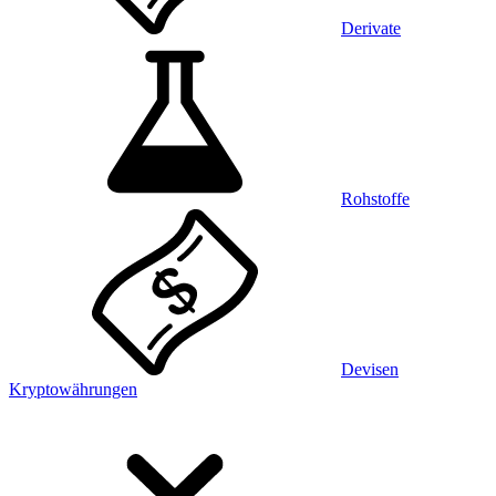
Derivate
Rohstoffe
Devisen
Kryptowährungen