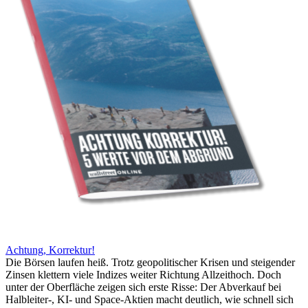
Achtung, Korrektur!
Die Börsen laufen heiß. Trotz geopolitischer Krisen und steigender
Zinsen klettern viele Indizes weiter Richtung Allzeithoch. Doch
unter der Oberfläche zeigen sich erste Risse: Der Abverkauf bei
Halbleiter-, KI- und Space-Aktien macht deutlich, wie schnell sich