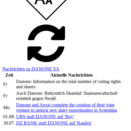
Nachrichten zu DANONE SA
Zeit
Aktuelle Nachrichten
Danone: Information on the total number of voting rights
Fr
and shares
Auch Danone: Babymilch-Skandal: Staatsanwaltschaft
Fr
ermittelt gegen Nestlé
Danone and Arcor complete the creation of their joint
Mo
venture to unlock new dairy opportunities in Argentina
01.08.
UBS stuft DANONE auf 'Buy'
30.07.
DZ BANK stuft DANONE auf 'Kaufen'