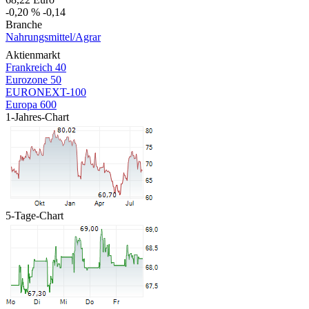
-0,20 %
-0,14
Branche
Nahrungsmittel/Agrar
Aktienmarkt
Frankreich 40
Eurozone 50
EURONEXT-100
Europa 600
1-Jahres-Chart
5-Tage-Chart