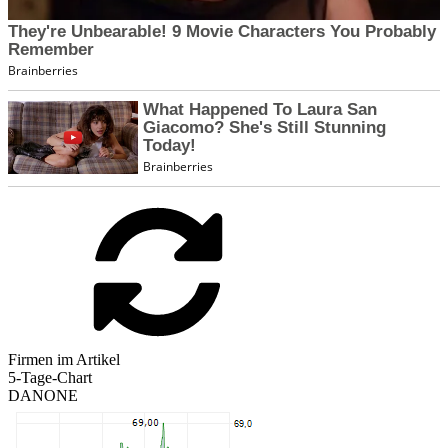
Firmen im Artikel
5-Tage-Chart
DANONE