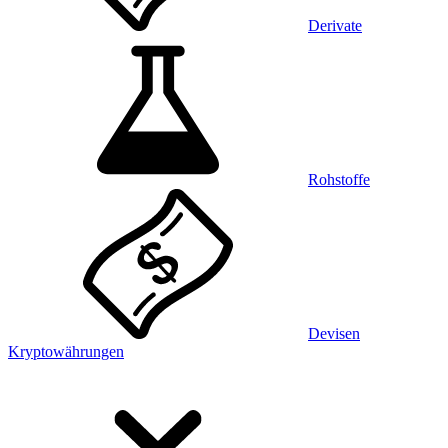
Derivate
Rohstoffe
Devisen
Kryptowährungen