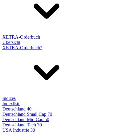
XETRA-Orderbuch
Übersicht
XETRA-Orderbuch?
Indizes
Indexliste
Deutschland 40
Deutschland Small Cap 70
Deutschland Mid Cap 50
Deutschland Tech 30
USA Industrie 30