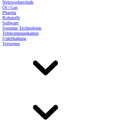
Netzwerktechnik
Öl / Gas
Pharma
Rohstoffe
Software
Sonstige Technologie
Telekommunikation
Unterhaltung
Versorger