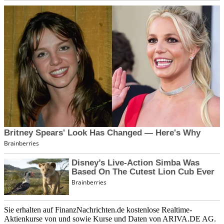
Sie erhalten auf FinanzNachrichten.de kostenlose Realtime-
Aktienkurse von
und
sowie Kurse und Daten von
ARIVA.DE AG
.