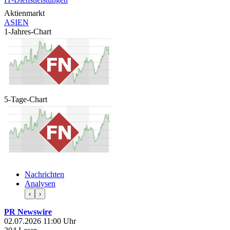
Aktienmarkt
ASIEN
1-Jahres-Chart
5-Tage-Chart
Nachrichten
Analysen
‹
›
PR Newswire
02.07.2026 11:00 Uhr