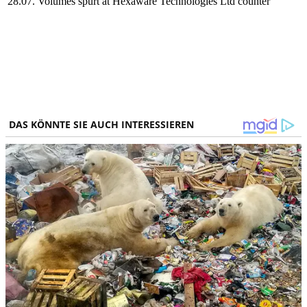
28.07.
Volumes spurt at Hexaware Technologies Ltd counter