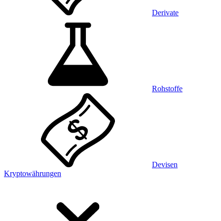
Derivate
Rohstoffe
Devisen
Kryptowährungen