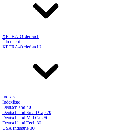
XETRA-Orderbuch
Übersicht
XETRA-Orderbuch?
Indizes
Indexliste
Deutschland 40
Deutschland Small Cap 70
Deutschland Mid Cap 50
Deutschland Tech 30
USA Industrie 30