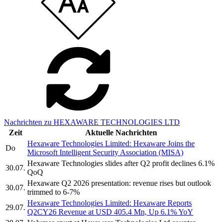
Nachrichten zu HEXAWARE TECHNOLOGIES LTD
Zeit
Aktuelle Nachrichten
Hexaware Technologies Limited: Hexaware Joins the
Do
Microsoft Intelligent Security Association (MISA)
Hexaware Technologies slides after Q2 profit declines 6.1%
30.07.
QoQ
Hexaware Q2 2026 presentation: revenue rises but outlook
30.07.
trimmed to 6-7%
Hexaware Technologies Limited: Hexaware Reports
29.07.
Q2CY26 Revenue at USD 405.4 Mn, Up 6.1% YoY