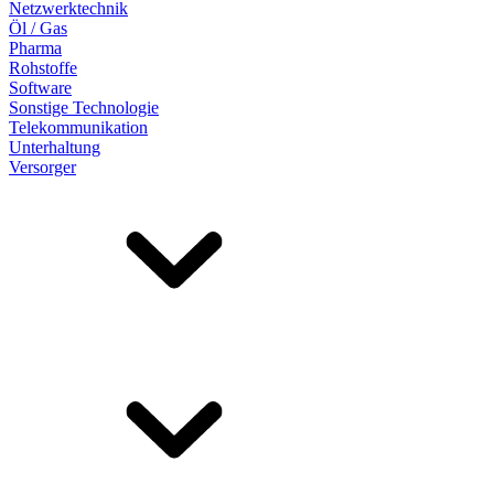
Netzwerktechnik
Öl / Gas
Pharma
Rohstoffe
Software
Sonstige Technologie
Telekommunikation
Unterhaltung
Versorger