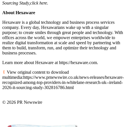
Sourcing Study,
click here.
About Hexaware
Hexaware is a global technology and business process services
company. Every day, Hexawarians wake up with a singular
purpose; to create smiles through great people and technology. With
offices across the world, we empower enterprises worldwide to
realize digital transformation at scale and speed by partnering with
them to build, transform, run, and optimize their technology and
business processes.
Learn more about Hexaware at https://hexaware.com.
View original content to download
multimedia:https://www.prnewswire.co.uk/news-releases/hexaware-
recognized-among-top-providers-in-whitelane-research-uk--ireland-
2026-it-sourcing-study-302816786.html
© 2026 PR Newswire