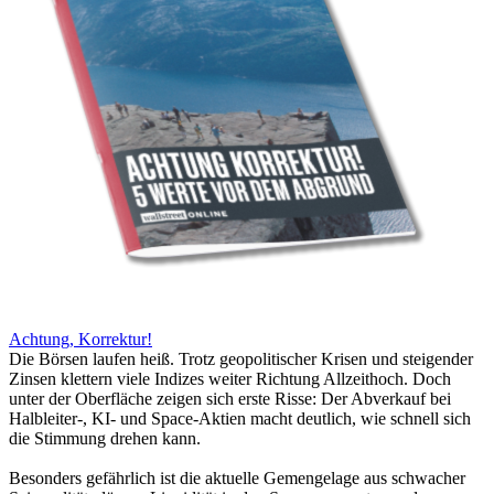
Achtung, Korrektur!
Die Börsen laufen heiß. Trotz geopolitischer Krisen und steigender
Zinsen klettern viele Indizes weiter Richtung Allzeithoch. Doch
unter der Oberfläche zeigen sich erste Risse: Der Abverkauf bei
Halbleiter-, KI- und Space-Aktien macht deutlich, wie schnell sich
die Stimmung drehen kann.
Besonders gefährlich ist die aktuelle Gemengelage aus schwacher