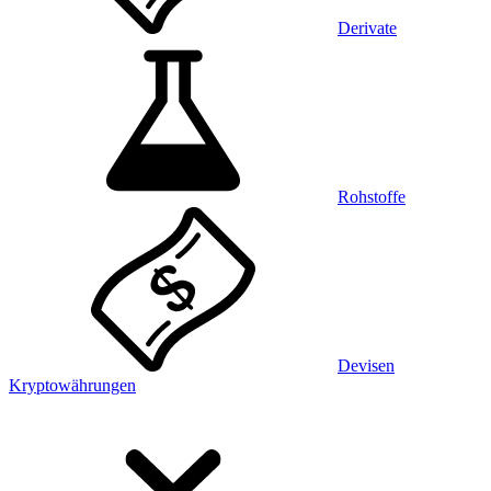
Derivate
Rohstoffe
Devisen
Kryptowährungen