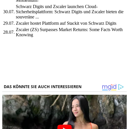
Momentum?
Schwarz Digits und Zscaler launchen Cloud-
30.07.
Sicherheitsplattform: Schwarz Digits und Zscaler bieten die
souveräne ...
29.07.
Zscaler hostet Plattform auf Stackit von Schwarz Digits
Zscaler (ZS) Surpasses Market Returns: Some Facts Worth
28.07.
Knowing