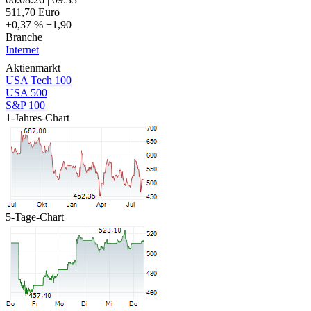
511,70
Euro
+0,37 %
+1,90
Branche
Internet
Aktienmarkt
USA Tech 100
USA 500
S&P 100
1-Jahres-Chart
5-Tage-Chart