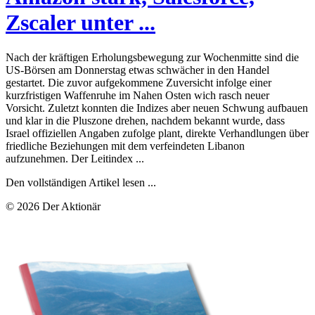
Zscaler unter ...
Nach der kräftigen Erholungsbewegung zur Wochenmitte sind die
US-Börsen am Donnerstag etwas schwächer in den Handel
gestartet. Die zuvor aufgekommene Zuversicht infolge einer
kurzfristigen Waffenruhe im Nahen Osten wich rasch neuer
Vorsicht. Zuletzt konnten die Indizes aber neuen Schwung aufbauen
und klar in die Pluszone drehen, nachdem bekannt wurde, dass
Israel offiziellen Angaben zufolge plant, direkte Verhandlungen über
friedliche Beziehungen mit dem verfeindeten Libanon
aufzunehmen. Der Leitindex ...
Den vollständigen Artikel lesen ...
© 2026 Der Aktionär