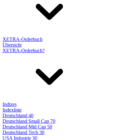
XETRA-Orderbuch
Übersicht
XETRA-Orderbuch?
Indizes
Indexliste
Deutschland 40
Deutschland Small Cap 70
Deutschland Mid Cap 50
Deutschland Tech 30
USA Industrie 30