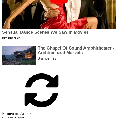
Firmen im Artikel