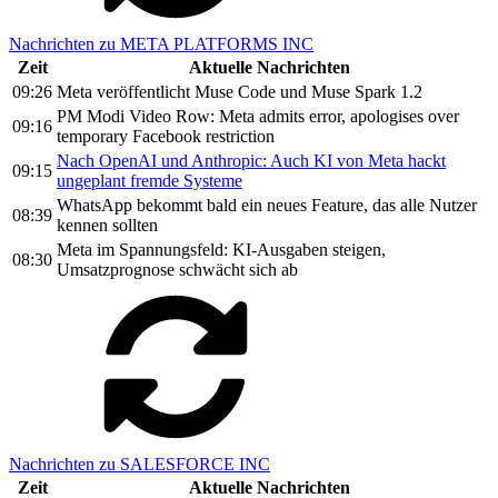
Nachrichten zu META PLATFORMS INC
Zeit
Aktuelle Nachrichten
09:26
Meta veröffentlicht Muse Code und Muse Spark 1.2
PM Modi Video Row: Meta admits error, apologises over
09:16
temporary Facebook restriction
Nach OpenAI und Anthropic: Auch KI von Meta hackt
09:15
ungeplant fremde Systeme
WhatsApp bekommt bald ein neues Feature, das alle Nutzer
08:39
kennen sollten
Meta im Spannungsfeld: KI-Ausgaben steigen,
08:30
Umsatzprognose schwächt sich ab
Nachrichten zu SALESFORCE INC
Zeit
Aktuelle Nachrichten