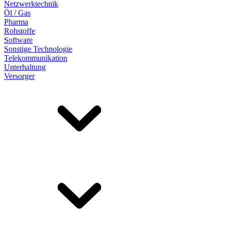
Netzwerktechnik
Öl / Gas
Pharma
Rohstoffe
Software
Sonstige Technologie
Telekommunikation
Unterhaltung
Versorger