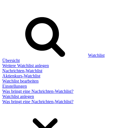
Watchlist
Übersicht
Weitere Watchlist anlegen
Nachrichten-Watchlist
Aktienkurs-Watchlist
Watchlist bearbeiten
Einstellungen
Was bringt eine Nachrichten-Watchlist?
Watchlist anlegen
Was bringt eine Nachrichten-Watchlist?