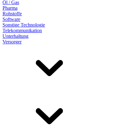
Öl / Gas
Pharma
Rohstoffe
Software
Sonstige Technologie
Telekommunikation
Unterhaltung
Versorger