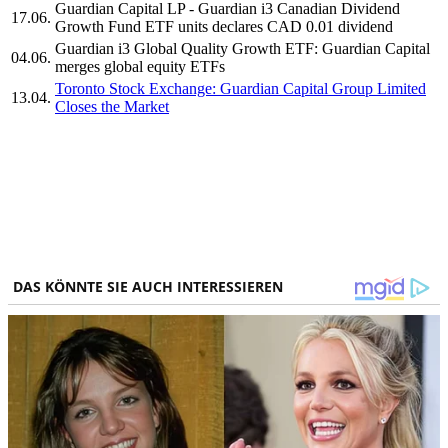
Guardian Capital LP - Guardian i3 Canadian Dividend
17.06.
Growth Fund ETF units declares CAD 0.01 dividend
Guardian i3 Global Quality Growth ETF: Guardian Capital
04.06.
merges global equity ETFs
Toronto Stock Exchange: Guardian Capital Group Limited
13.04.
Closes the Market