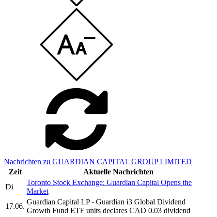
Nachrichten zu GUARDIAN CAPITAL GROUP LIMITED
Zeit
Aktuelle Nachrichten
Toronto Stock Exchange: Guardian Capital Opens the
Di
Market
Guardian Capital LP - Guardian i3 Global Dividend
17.06.
Growth Fund ETF units declares CAD 0.03 dividend