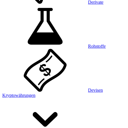
Derivate
Rohstoffe
Devisen
Kryptowährungen