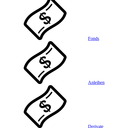
Fonds
Anleihen
Derivate