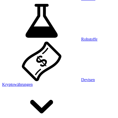
Rohstoffe
Devisen
Kryptowährungen