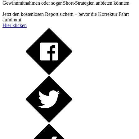
Gewinnmitnahmen oder sogar Short-Strategien anbieten könnten.
Jetzt den kostenlosen Report sichern – bevor die Korrektur Fahrt
aufnimmt!
Hier klicken