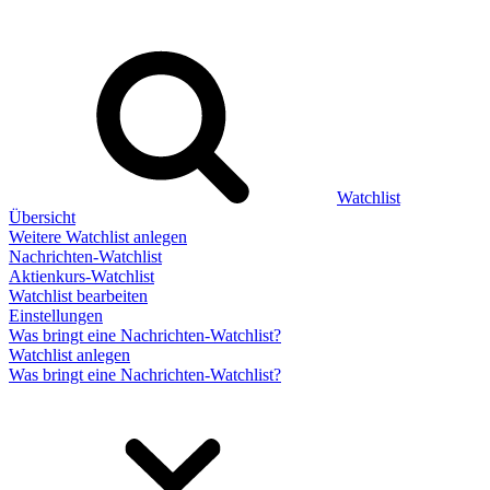
Watchlist
Übersicht
Weitere Watchlist anlegen
Nachrichten-Watchlist
Aktienkurs-Watchlist
Watchlist bearbeiten
Einstellungen
Was bringt eine Nachrichten-Watchlist?
Watchlist anlegen
Was bringt eine Nachrichten-Watchlist?