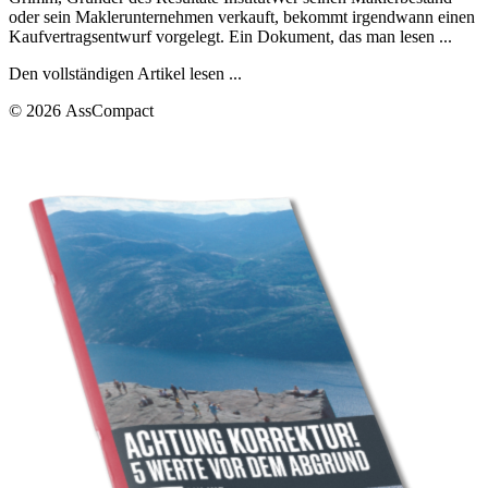
oder sein Maklerunternehmen verkauft, bekommt irgendwann einen
Kaufvertragsentwurf vorgelegt. Ein Dokument, das man lesen ...
Den vollständigen Artikel lesen ...
© 2026 AssCompact