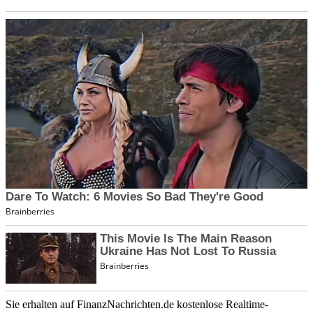
Sie erhalten auf FinanzNachrichten.de kostenlose Realtime-