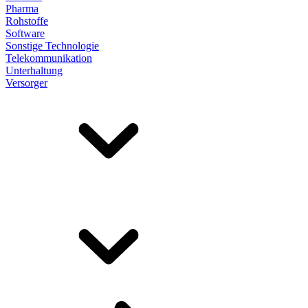
Pharma
Rohstoffe
Software
Sonstige Technologie
Telekommunikation
Unterhaltung
Versorger