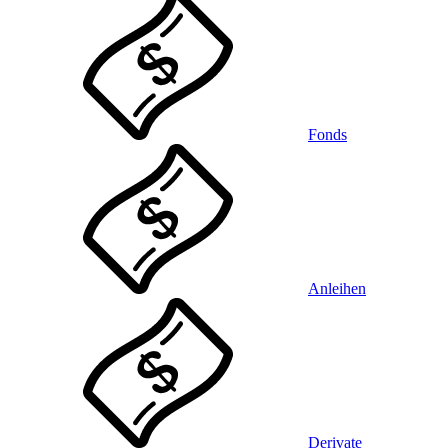
Fonds
Anleihen
Derivate