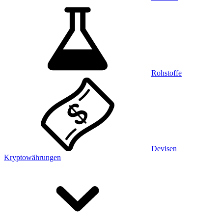
Rohstoffe
Devisen
Kryptowährungen