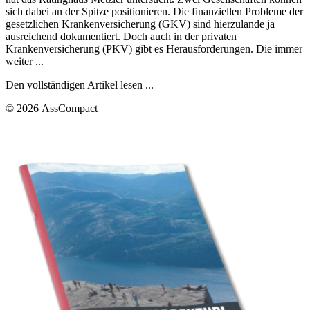
sich dabei an der Spitze positionieren. Die finanziellen Probleme der
gesetzlichen Krankenversicherung (GKV) sind hierzulande ja
ausreichend dokumentiert. Doch auch in der privaten
Krankenversicherung (PKV) gibt es Herausforderungen. Die immer
weiter ...
Den vollständigen Artikel lesen ...
© 2026 AssCompact