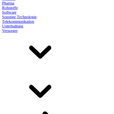
Pharma
Rohstoffe
Software
Sonstige Technologie
Telekommunikation
Unterhaltung
Versorger