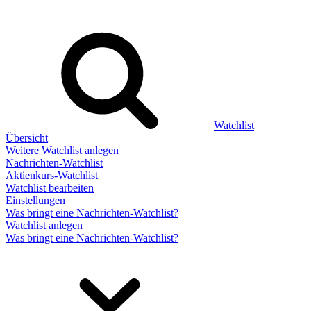
Watchlist
Übersicht
Weitere Watchlist anlegen
Nachrichten-Watchlist
Aktienkurs-Watchlist
Watchlist bearbeiten
Einstellungen
Was bringt eine Nachrichten-Watchlist?
Watchlist anlegen
Was bringt eine Nachrichten-Watchlist?