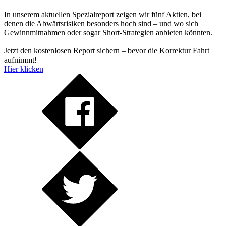
In unserem aktuellen Spezialreport zeigen wir fünf Aktien, bei
denen die Abwärtsrisiken besonders hoch sind – und wo sich
Gewinnmitnahmen oder sogar Short-Strategien anbieten könnten.
Jetzt den kostenlosen Report sichern – bevor die Korrektur Fahrt
aufnimmt!
Hier klicken