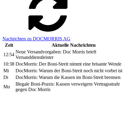
Nachrichten zu DOCMORRIS AG
Zeit
Aktuelle Nachrichten
Neue Versandvorgaben: Doc Morris brieft
12:54
Versanddienstleister
10:38
DocMorris: Der Boni-Streit nimmt eine brisante Wende
Mi
DocMorris: Warum der Boni-Streit noch nicht vorbei ist
Di
DocMorris: Warum die Kassen im Boni-Streit bremsen
Illegale Boni-Praxis: Kassen verweigern Vertragsstrafe
Mo
gegen Doc Morris