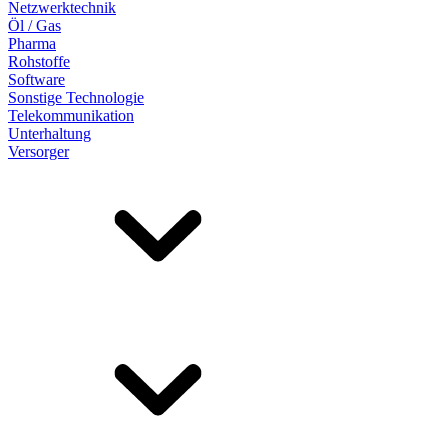
Netzwerktechnik
Öl / Gas
Pharma
Rohstoffe
Software
Sonstige Technologie
Telekommunikation
Unterhaltung
Versorger