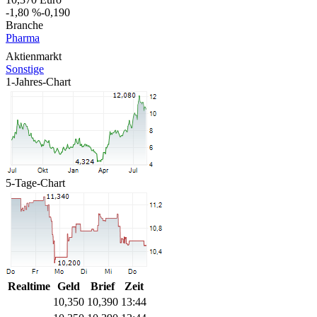
-1,80 %
-0,190
Branche
Pharma
Aktienmarkt
Sonstige
1-Jahres-Chart
5-Tage-Chart
Realtime
Geld
Brief
Zeit
10,350
10,390
13:44