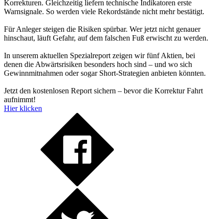
Korrekturen. Gleichzeitig liefern technische Indikatoren erste
Warnsignale. So werden viele Rekordstände nicht mehr bestätigt.
Für Anleger steigen die Risiken spürbar. Wer jetzt nicht genauer
hinschaut, läuft Gefahr, auf dem falschen Fuß erwischt zu werden.
In unserem aktuellen Spezialreport zeigen wir fünf Aktien, bei
denen die Abwärtsrisiken besonders hoch sind – und wo sich
Gewinnmitnahmen oder sogar Short-Strategien anbieten könnten.
Jetzt den kostenlosen Report sichern – bevor die Korrektur Fahrt
aufnimmt!
Hier klicken