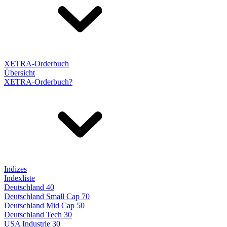
XETRA-Orderbuch
Übersicht
XETRA-Orderbuch?
Indizes
Indexliste
Deutschland 40
Deutschland Small Cap 70
Deutschland Mid Cap 50
Deutschland Tech 30
USA Industrie 30