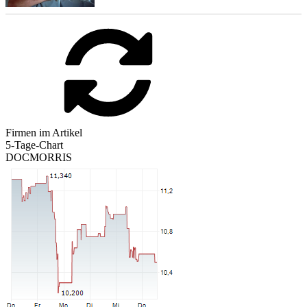
Firmen im Artikel
5-Tage-Chart
DOCMORRIS