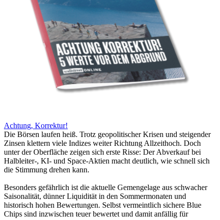
Achtung, Korrektur!
Die Börsen laufen heiß. Trotz geopolitischer Krisen und steigender
Zinsen klettern viele Indizes weiter Richtung Allzeithoch. Doch
unter der Oberfläche zeigen sich erste Risse: Der Abverkauf bei
Halbleiter-, KI- und Space-Aktien macht deutlich, wie schnell sich
die Stimmung drehen kann.
Besonders gefährlich ist die aktuelle Gemengelage aus schwacher
Saisonalität, dünner Liquidität in den Sommermonaten und
historisch hohen Bewertungen. Selbst vermeintlich sichere Blue
Chips sind inzwischen teuer bewertet und damit anfällig für