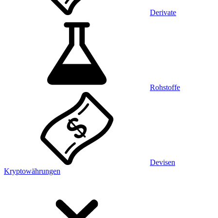
Derivate
Rohstoffe
Devisen
Kryptowährungen