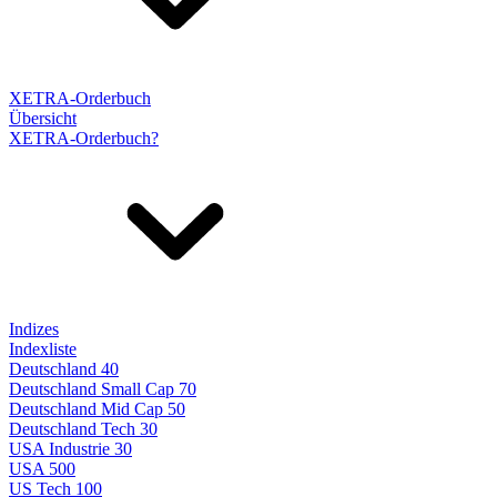
XETRA-Orderbuch
Übersicht
XETRA-Orderbuch?
Indizes
Indexliste
Deutschland 40
Deutschland Small Cap 70
Deutschland Mid Cap 50
Deutschland Tech 30
USA Industrie 30
USA 500
US Tech 100