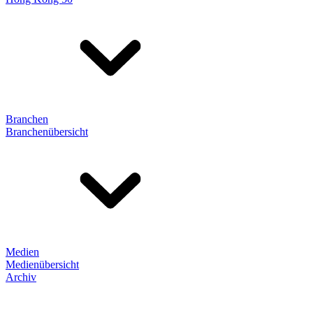
Branchen
Branchenübersicht
Medien
Medienübersicht
Archiv