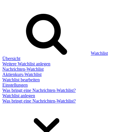
Watchlist
Übersicht
Weitere Watchlist anlegen
Nachrichten-Watchlist
Aktienkurs-Watchlist
Watchlist bearbeiten
Einstellungen
Was bringt eine Nachrichten-Watchlist?
Watchlist anlegen
Was bringt eine Nachrichten-Watchlist?