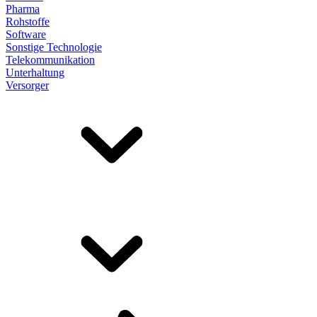
Pharma
Rohstoffe
Software
Sonstige Technologie
Telekommunikation
Unterhaltung
Versorger