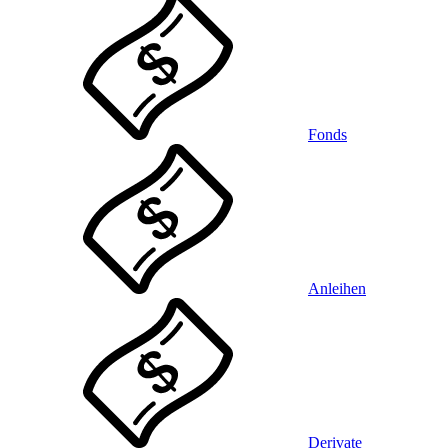
Fonds
Anleihen
Derivate