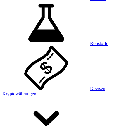
Rohstoffe
Devisen
Kryptowährungen