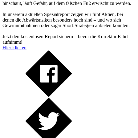
hinschaut, läuft Gefahr, auf dem falschen Fuß erwischt zu werden.
In unserem aktuellen Spezialreport zeigen wir fünf Aktien, bei
denen die Abwärtsrisiken besonders hoch sind – und wo sich
Gewinnmitnahmen oder sogar Short-Strategien anbieten könnten.
Jetzt den kostenlosen Report sichern – bevor die Korrektur Fahrt
aufnimmt!
Hier klicken