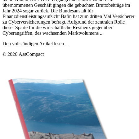
übernommenen Geschäft gingen die gebuchten Bruttobeiträge im
Jahr 2024 sogar zurück. Die Bundesanstalt für
Finanzdienstleistungsaufsicht Bafin hat zum dritten Mal Versicherer
zu Cyberversicherungen befragt. Aufgrund der zentralen Rolle
dieser Sparte für die wirtschaftliche Resilienz gegenüber
Cyberangriffen, des wachsenden Marktvolumens ...
Den vollständigen Artikel lesen ...
© 2026 AssCompact