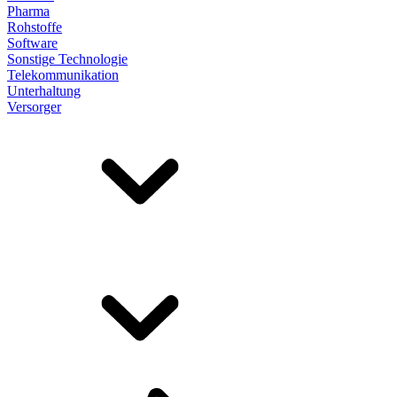
Pharma
Rohstoffe
Software
Sonstige Technologie
Telekommunikation
Unterhaltung
Versorger