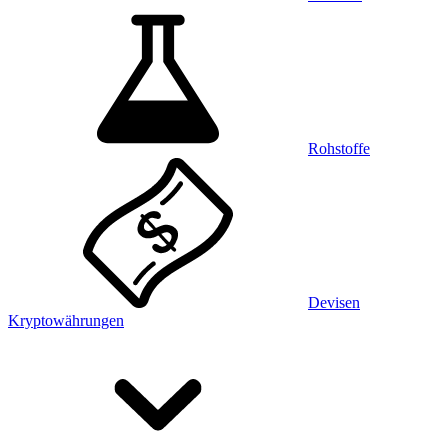
Rohstoffe
Devisen
Kryptowährungen