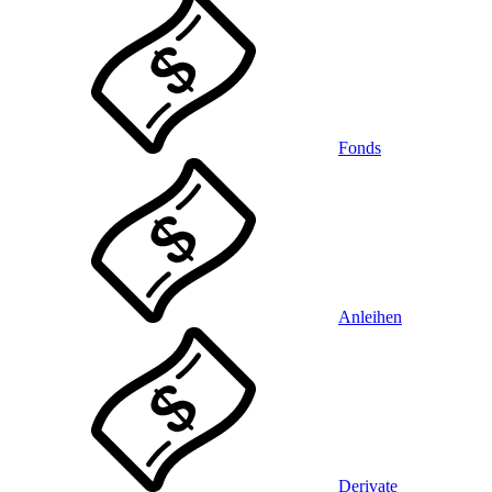
Fonds
Anleihen
Derivate