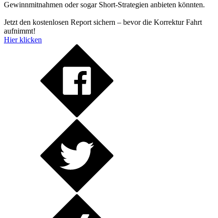
Gewinnmitnahmen oder sogar Short-Strategien anbieten könnten.
Jetzt den kostenlosen Report sichern – bevor die Korrektur Fahrt
aufnimmt!
Hier klicken