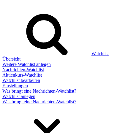
Watchlist
Übersicht
Weitere Watchlist anlegen
Nachrichten-Watchlist
Aktienkurs-Watchlist
Watchlist bearbeiten
Einstellungen
Was bringt eine Nachrichten-Watchlist?
Watchlist anlegen
Was bringt eine Nachrichten-Watchlist?