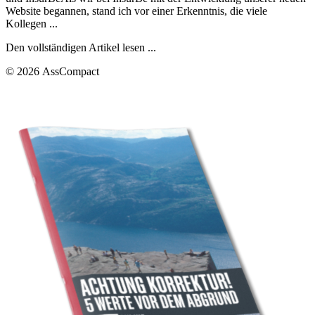
Website begannen, stand ich vor einer Erkenntnis, die viele
Kollegen ...
Den vollständigen Artikel lesen ...
© 2026 AssCompact