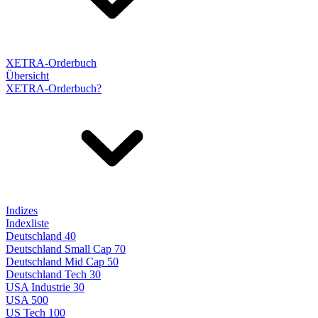
XETRA-Orderbuch
Übersicht
XETRA-Orderbuch?
Indizes
Indexliste
Deutschland 40
Deutschland Small Cap 70
Deutschland Mid Cap 50
Deutschland Tech 30
USA Industrie 30
USA 500
US Tech 100