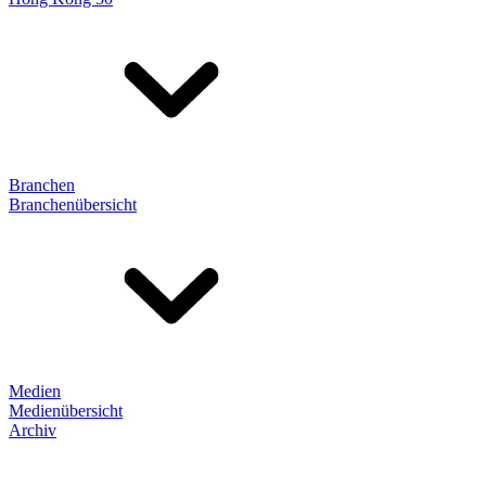
Branchen
Branchenübersicht
Medien
Medienübersicht
Archiv