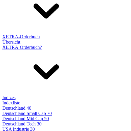
XETRA-Orderbuch
Übersicht
XETRA-Orderbuch?
Indizes
Indexliste
Deutschland 40
Deutschland Small Cap 70
Deutschland Mid Cap 50
Deutschland Tech 30
USA Industrie 30