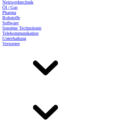
Netzwerktechnik
Öl / Gas
Pharma
Rohstoffe
Software
Sonstige Technologie
Telekommunikation
Unterhaltung
Versorger