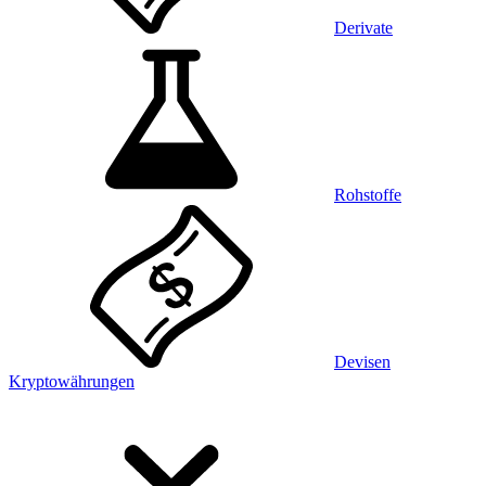
Derivate
Rohstoffe
Devisen
Kryptowährungen