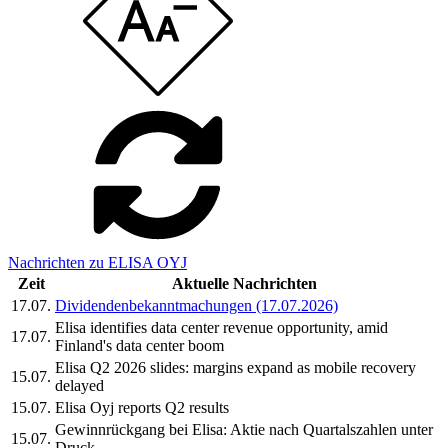
Nachrichten zu ELISA OYJ
Zeit
Aktuelle Nachrichten
17.07.
Dividendenbekanntmachungen (17.07.2026)
Elisa identifies data center revenue opportunity, amid
17.07.
Finland's data center boom
Elisa Q2 2026 slides: margins expand as mobile recovery
15.07.
delayed
15.07.
Elisa Oyj reports Q2 results
Gewinnrückgang bei Elisa: Aktie nach Quartalszahlen unter
15.07.
Druck