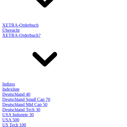
XETRA-Orderbuch
Übersicht
XETRA-Orderbuch?
Indizes
Indexliste
Deutschland 40
Deutschland Small Cap 70
Deutschland Mid Cap 50
Deutschland Tech 30
USA Industrie 30
USA 500
US Tech 100