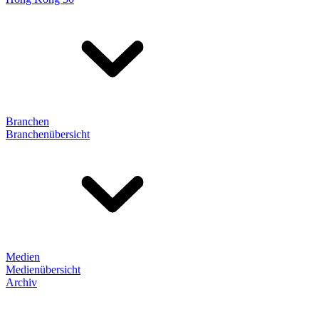
Branchen
Branchenübersicht
Medien
Medienübersicht
Archiv