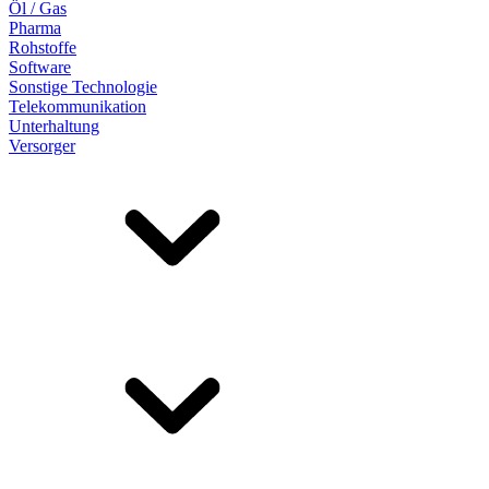
Öl / Gas
Pharma
Rohstoffe
Software
Sonstige Technologie
Telekommunikation
Unterhaltung
Versorger