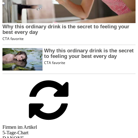
Firmen im Artikel
5-Tage-Chart