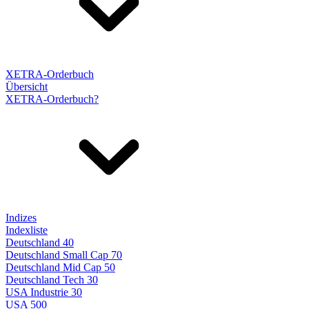
XETRA-Orderbuch
Übersicht
XETRA-Orderbuch?
Indizes
Indexliste
Deutschland 40
Deutschland Small Cap 70
Deutschland Mid Cap 50
Deutschland Tech 30
USA Industrie 30
USA 500