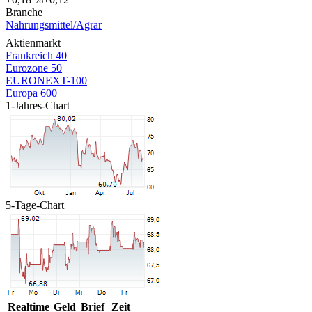
Branche
Nahrungsmittel/Agrar
Aktienmarkt
Frankreich 40
Eurozone 50
EURONEXT-100
Europa 600
1-Jahres-Chart
5-Tage-Chart
Realtime
Geld
Brief
Zeit