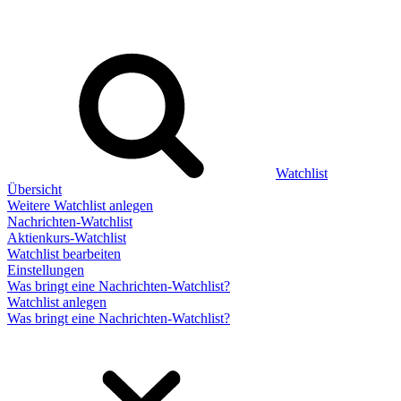
Watchlist
Übersicht
Weitere Watchlist anlegen
Nachrichten-Watchlist
Aktienkurs-Watchlist
Watchlist bearbeiten
Einstellungen
Was bringt eine Nachrichten-Watchlist?
Watchlist anlegen
Was bringt eine Nachrichten-Watchlist?