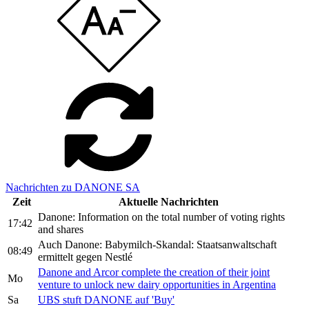
Nachrichten zu DANONE SA
Zeit
Aktuelle Nachrichten
Danone: Information on the total number of voting rights
17:42
and shares
Auch Danone: Babymilch-Skandal: Staatsanwaltschaft
08:49
ermittelt gegen Nestlé
Danone and Arcor complete the creation of their joint
Mo
venture to unlock new dairy opportunities in Argentina
Sa
UBS stuft DANONE auf 'Buy'