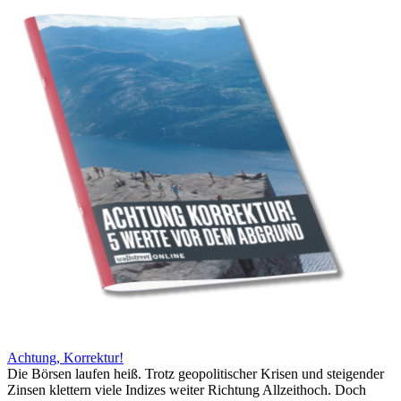
Achtung, Korrektur!
Die Börsen laufen heiß. Trotz geopolitischer Krisen und steigender
Zinsen klettern viele Indizes weiter Richtung Allzeithoch. Doch