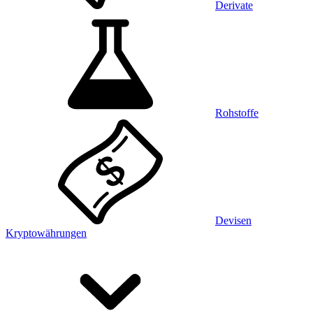
Derivate
Rohstoffe
Devisen
Kryptowährungen