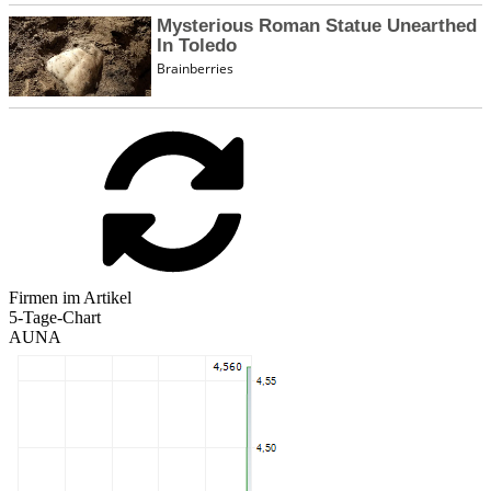
Firmen im Artikel
5-Tage-Chart
AUNA