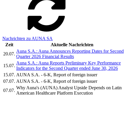
Nachrichten zu AUNA SA
Zeit
Aktuelle Nachrichten
Auna S.A.: Auna Announces Reporting Dates for Second
20.07.
Quarter 2026 Financial Results
Auna S.A.: Auna Reports Preliminary Key Performance
15.07.
Indicators for the Second Quarter ended June 30, 2026
15.07.
AUNA S.A. - 6-K, Report of foreign issuer
07.07.
AUNA S.A. - 6-K, Report of foreign issuer
Why Auna's (AUNA) Analyst Upside Depends on Latin
07.07.
American Healthcare Platform Execution