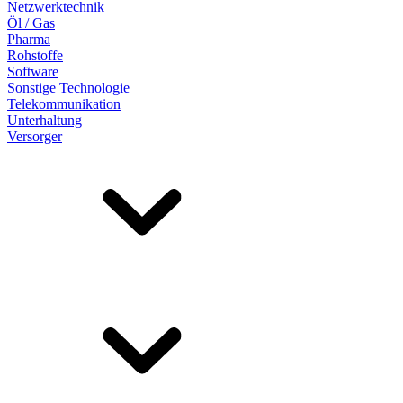
Netzwerktechnik
Öl / Gas
Pharma
Rohstoffe
Software
Sonstige Technologie
Telekommunikation
Unterhaltung
Versorger