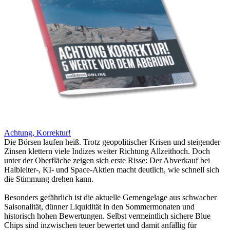
Achtung, Korrektur!
Die Börsen laufen heiß. Trotz geopolitischer Krisen und steigender
Zinsen klettern viele Indizes weiter Richtung Allzeithoch. Doch
unter der Oberfläche zeigen sich erste Risse: Der Abverkauf bei
Halbleiter-, KI- und Space-Aktien macht deutlich, wie schnell sich
die Stimmung drehen kann.
Besonders gefährlich ist die aktuelle Gemengelage aus schwacher
Saisonalität, dünner Liquidität in den Sommermonaten und
historisch hohen Bewertungen. Selbst vermeintlich sichere Blue
Chips sind inzwischen teuer bewertet und damit anfällig für