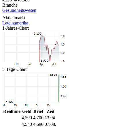
Branche
Gesundheitswesen
Aktienmarkt
Lateinamerika
1-Jahres-Chart
5-Tage-Chart
Realtime
Geld
Brief
Zeit
4,500
4,700
13:04
4,540
4,680
07.08.