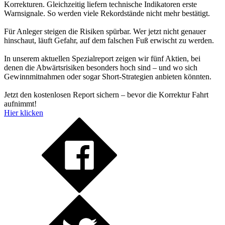
Korrekturen. Gleichzeitig liefern technische Indikatoren erste
Warnsignale. So werden viele Rekordstände nicht mehr bestätigt.
Für Anleger steigen die Risiken spürbar. Wer jetzt nicht genauer
hinschaut, läuft Gefahr, auf dem falschen Fuß erwischt zu werden.
In unserem aktuellen Spezialreport zeigen wir fünf Aktien, bei
denen die Abwärtsrisiken besonders hoch sind – und wo sich
Gewinnmitnahmen oder sogar Short-Strategien anbieten könnten.
Jetzt den kostenlosen Report sichern – bevor die Korrektur Fahrt
aufnimmt!
Hier klicken