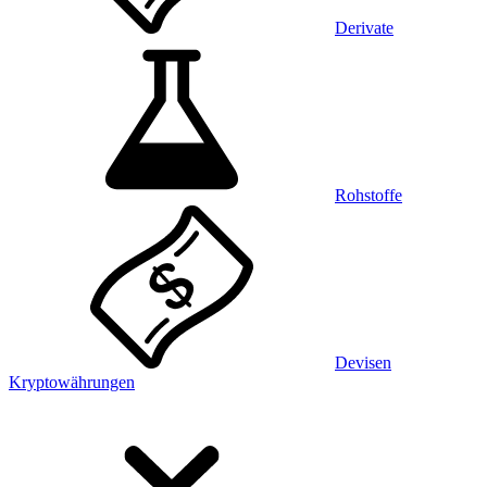
Derivate
Rohstoffe
Devisen
Kryptowährungen