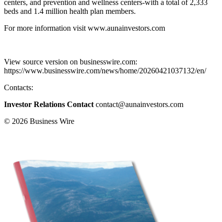
centers, and prevention and wellness centers-with a total of 2,333
beds and 1.4 million health plan members.
For more information visit www.aunainvestors.com
View source version on businesswire.com:
https://www.businesswire.com/news/home/20260421037132/en/
Contacts:
Investor Relations Contact
contact@aunainvestors.com
© 2026 Business Wire