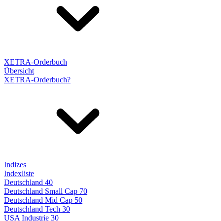
XETRA-Orderbuch
Übersicht
XETRA-Orderbuch?
Indizes
Indexliste
Deutschland 40
Deutschland Small Cap 70
Deutschland Mid Cap 50
Deutschland Tech 30
USA Industrie 30