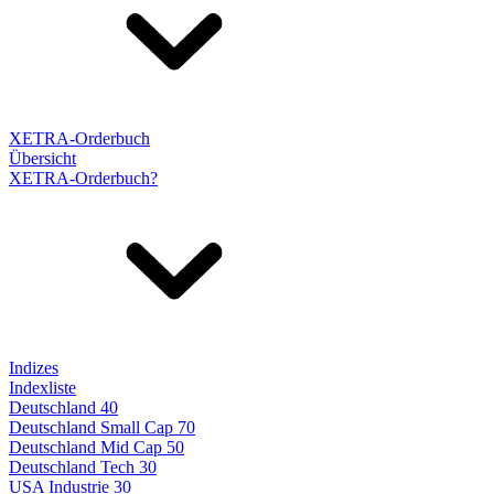
XETRA-Orderbuch
Übersicht
XETRA-Orderbuch?
Indizes
Indexliste
Deutschland 40
Deutschland Small Cap 70
Deutschland Mid Cap 50
Deutschland Tech 30
USA Industrie 30