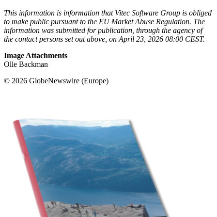
This information is information that Vitec Software Group is obliged
to make public pursuant to the EU Market Abuse Regulation. The
information was submitted for publication, through the agency of
the contact persons set out above, on April 23, 2026 08:00 CEST.
Image Attachments
Olle Backman
© 2026 GlobeNewswire (Europe)