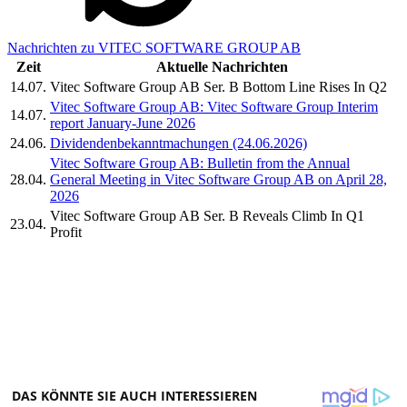
Nachrichten zu VITEC SOFTWARE GROUP AB
Zeit
Aktuelle Nachrichten
14.07.
Vitec Software Group AB Ser. B Bottom Line Rises In Q2
Vitec Software Group AB: Vitec Software Group Interim
14.07.
report January-June 2026
24.06.
Dividendenbekanntmachungen (24.06.2026)
Vitec Software Group AB: Bulletin from the Annual
28.04.
General Meeting in Vitec Software Group AB on April 28,
2026
Vitec Software Group AB Ser. B Reveals Climb In Q1
23.04.
Profit