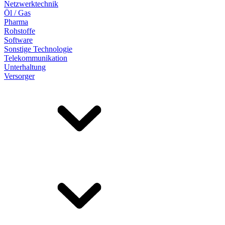
Netzwerktechnik
Öl / Gas
Pharma
Rohstoffe
Software
Sonstige Technologie
Telekommunikation
Unterhaltung
Versorger