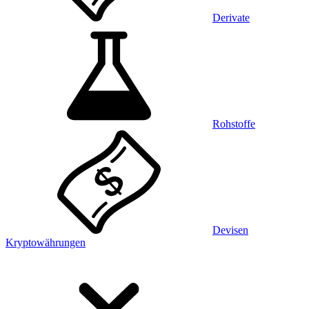
Derivate
Rohstoffe
Devisen
Kryptowährungen