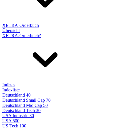
XETRA-Orderbuch
Übersicht
XETRA-Orderbuch?
Indizes
Indexliste
Deutschland 40
Deutschland Small Cap 70
Deutschland Mid Cap 50
Deutschland Tech 30
USA Industrie 30
USA 500
US Tech 100