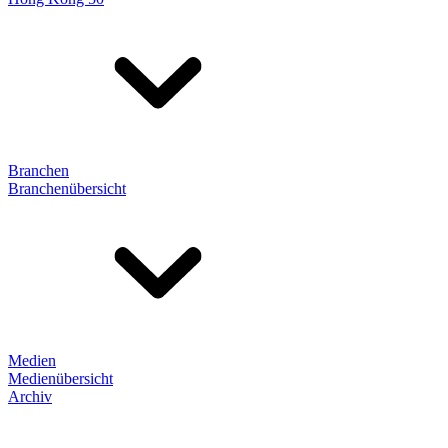
Branchen
Branchenübersicht
Medien
Medienübersicht
Archiv