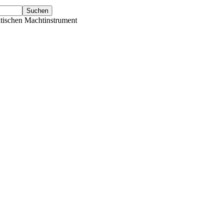
tischen Machtinstrument