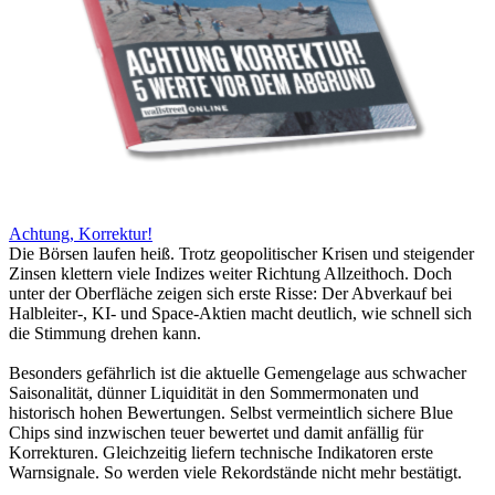
Achtung, Korrektur!
Die Börsen laufen heiß. Trotz geopolitischer Krisen und steigender
Zinsen klettern viele Indizes weiter Richtung Allzeithoch. Doch
unter der Oberfläche zeigen sich erste Risse: Der Abverkauf bei
Halbleiter-, KI- und Space-Aktien macht deutlich, wie schnell sich
die Stimmung drehen kann.
Besonders gefährlich ist die aktuelle Gemengelage aus schwacher
Saisonalität, dünner Liquidität in den Sommermonaten und
historisch hohen Bewertungen. Selbst vermeintlich sichere Blue
Chips sind inzwischen teuer bewertet und damit anfällig für
Korrekturen. Gleichzeitig liefern technische Indikatoren erste
Warnsignale. So werden viele Rekordstände nicht mehr bestätigt.