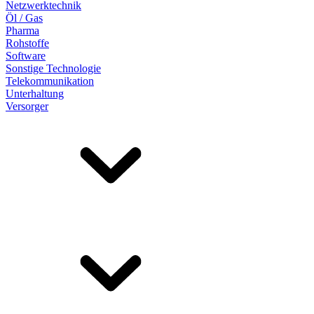
Netzwerktechnik
Öl / Gas
Pharma
Rohstoffe
Software
Sonstige Technologie
Telekommunikation
Unterhaltung
Versorger