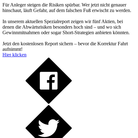
Für Anleger steigen die Risiken spürbar. Wer jetzt nicht genauer
hinschaut, läuft Gefahr, auf dem falschen Fuß erwischt zu werden.
In unserem aktuellen Spezialreport zeigen wir fünf Aktien, bei
denen die Abwärtsrisiken besonders hoch sind – und wo sich
Gewinnmitnahmen oder sogar Short-Strategien anbieten könnten.
Jetzt den kostenlosen Report sichern – bevor die Korrektur Fahrt
aufnimmt!
Hier klicken