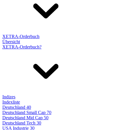
XETRA-Orderbuch
Übersicht
XETRA-Orderbuch?
Indizes
Indexliste
Deutschland 40
Deutschland Small Cap 70
Deutschland Mid Cap 50
Deutschland Tech 30
USA Industrie 30