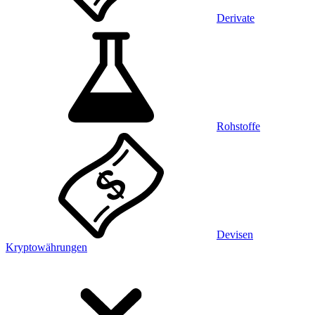
Derivate
Rohstoffe
Devisen
Kryptowährungen