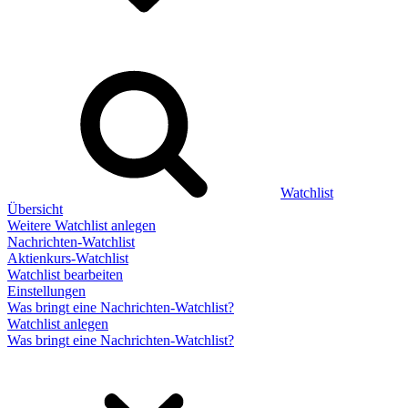
Watchlist
Übersicht
Weitere Watchlist anlegen
Nachrichten-Watchlist
Aktienkurs-Watchlist
Watchlist bearbeiten
Einstellungen
Was bringt eine Nachrichten-Watchlist?
Watchlist anlegen
Was bringt eine Nachrichten-Watchlist?