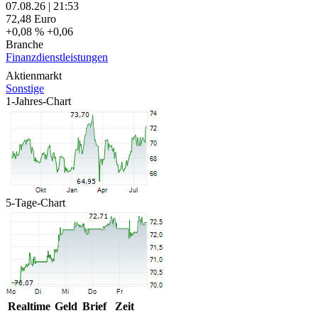
07.08.26
|
21:53
72,48
Euro
+0,08 %
+0,06
Branche
Finanzdienstleistungen
Aktienmarkt
Sonstige
1-Jahres-Chart
5-Tage-Chart
Realtime
Geld
Brief
Zeit