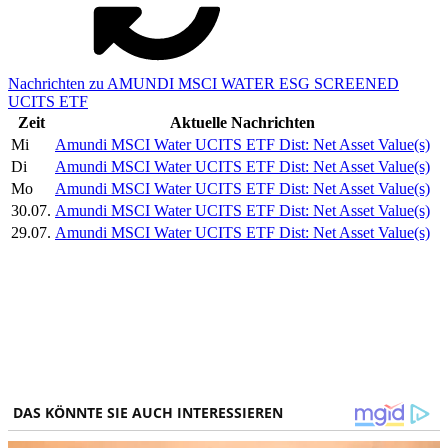
Nachrichten zu AMUNDI MSCI WATER ESG SCREENED
UCITS ETF
Zeit
Aktuelle Nachrichten
Mi
Amundi MSCI Water UCITS ETF Dist: Net Asset Value(s)
Di
Amundi MSCI Water UCITS ETF Dist: Net Asset Value(s)
Mo
Amundi MSCI Water UCITS ETF Dist: Net Asset Value(s)
30.07.
Amundi MSCI Water UCITS ETF Dist: Net Asset Value(s)
29.07.
Amundi MSCI Water UCITS ETF Dist: Net Asset Value(s)