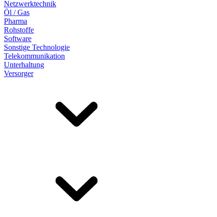
Netzwerktechnik
Öl / Gas
Pharma
Rohstoffe
Software
Sonstige Technologie
Telekommunikation
Unterhaltung
Versorger