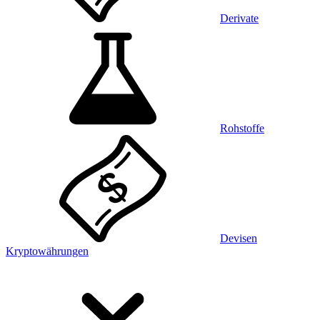
Derivate
Rohstoffe
Devisen
Kryptowährungen