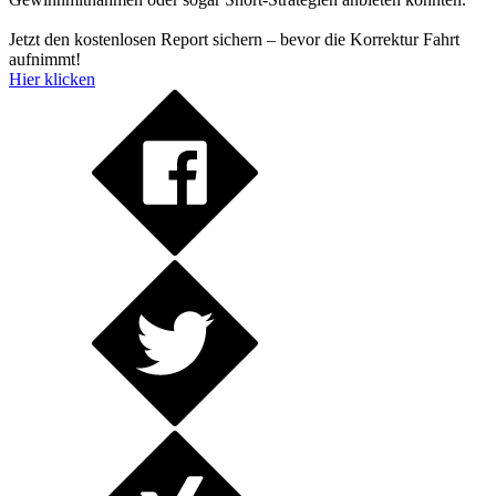
Jetzt den kostenlosen Report sichern – bevor die Korrektur Fahrt
aufnimmt!
Hier klicken