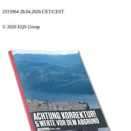
2315964 28.04.2026 CET/CEST
© 2026 EQS Group