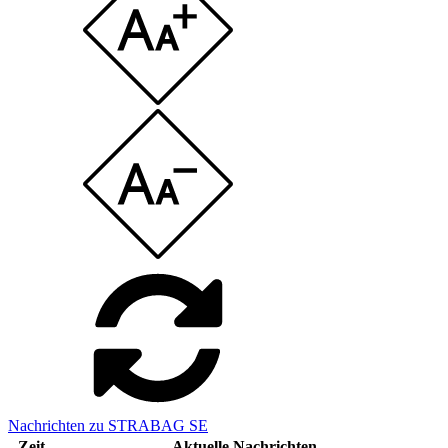
Nachrichten zu STRABAG SE
Zeit
Aktuelle Nachrichten