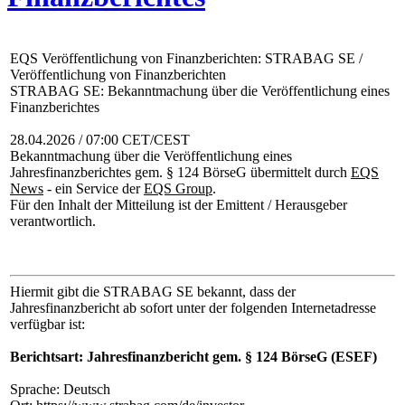
EQS Veröffentlichung von Finanzberichten: STRABAG SE /
Veröffentlichung von Finanzberichten
STRABAG SE: Bekanntmachung über die Veröffentlichung eines
Finanzberichtes
28.04.2026 / 07:00 CET/CEST
Bekanntmachung über die Veröffentlichung eines
Jahresfinanzberichtes gem. § 124 BörseG übermittelt durch
EQS
News
- ein Service der
EQS Group
.
Für den Inhalt der Mitteilung ist der Emittent / Herausgeber
verantwortlich.
Hiermit gibt die STRABAG SE bekannt, dass der
Jahresfinanzbericht ab sofort unter der folgenden Internetadresse
verfügbar ist:
Berichtsart: Jahresfinanzbericht gem. § 124 BörseG (ESEF)
Sprache: Deutsch