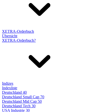
XETRA-Orderbuch
Übersicht
XETRA-Orderbuch?
Indizes
Indexliste
Deutschland 40
Deutschland Small Cap 70
Deutschland Mid Cap 50
Deutschland Tech 30
USA Industrie 30