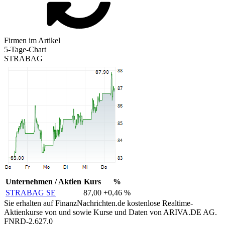
Firmen im Artikel
5-Tage-Chart
STRABAG
Unternehmen / Aktien
Kurs
%
STRABAG SE
87,00
+0,46 %
Sie erhalten auf FinanzNachrichten.de kostenlose Realtime-
Aktienkurse von
und
sowie Kurse und Daten von
ARIVA.DE AG
.
FNRD-2.627.0