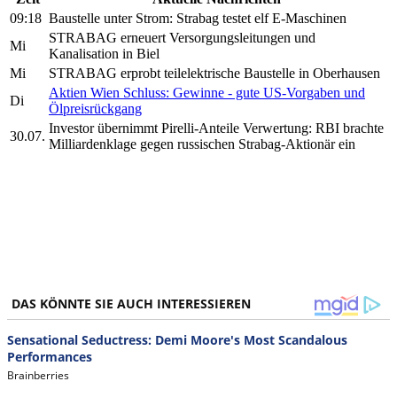
09:18
Baustelle unter Strom: Strabag testet elf E-Maschinen
STRABAG erneuert Versorgungsleitungen und
Mi
Kanalisation in Biel
Mi
STRABAG erprobt teilelektrische Baustelle in Oberhausen
Aktien Wien Schluss: Gewinne - gute US-Vorgaben und
Di
Ölpreisrückgang
Investor übernimmt Pirelli-Anteile Verwertung: RBI brachte
30.07.
Milliardenklage gegen russischen Strabag-Aktionär ein