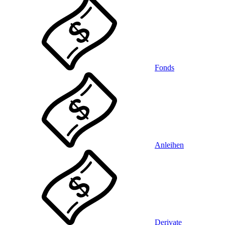
Fonds
Anleihen
Derivate