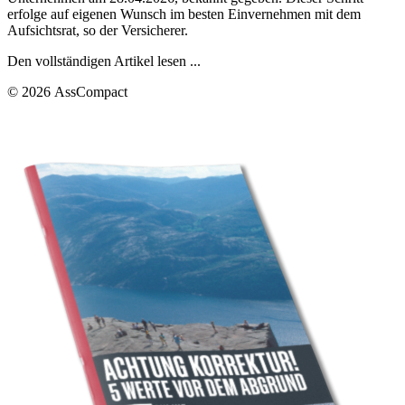
erfolge auf eigenen Wunsch im besten Einvernehmen mit dem
Aufsichtsrat, so der Versicherer.
Den vollständigen Artikel lesen ...
© 2026 AssCompact