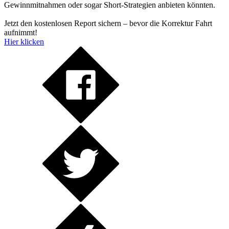
Gewinnmitnahmen oder sogar Short-Strategien anbieten könnten.
Jetzt den kostenlosen Report sichern – bevor die Korrektur Fahrt
aufnimmt!
Hier klicken