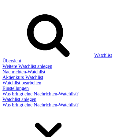
Watchlist
Übersicht
Weitere Watchlist anlegen
Nachrichten-Watchlist
Aktienkurs-Watchlist
Watchlist bearbeiten
Einstellungen
Was bringt eine Nachrichten-Watchlist?
Watchlist anlegen
Was bringt eine Nachrichten-Watchlist?