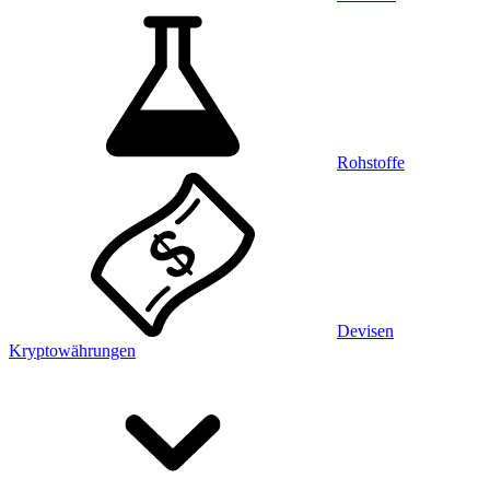
Rohstoffe
Devisen
Kryptowährungen