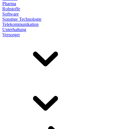
Pharma
Rohstoffe
Software
Sonstige Technologie
Telekommunikation
Unterhaltung
Versorger