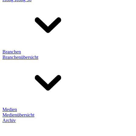
Branchen
Branchenübersicht
Medien
Medienübersicht
Archiv