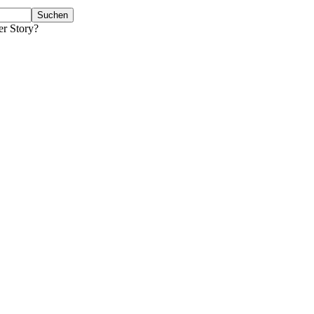
er Story?