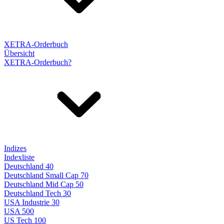
XETRA-Orderbuch
Übersicht
XETRA-Orderbuch?
Indizes
Indexliste
Deutschland 40
Deutschland Small Cap 70
Deutschland Mid Cap 50
Deutschland Tech 30
USA Industrie 30
USA 500
US Tech 100