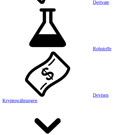
Derivate
Rohstoffe
Devisen
Kryptowährungen