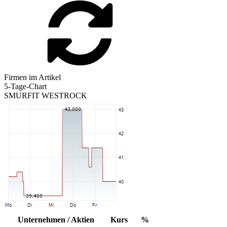
Firmen im Artikel
5-Tage-Chart
SMURFIT WESTROCK
Unternehmen / Aktien
Kurs
%