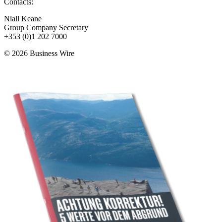
Contacts:
Niall Keane
Group Company Secretary
+353 (0)1 202 7000
© 2026 Business Wire