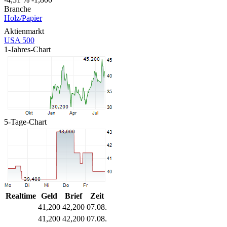
Branche
Holz/Papier
Aktienmarkt
USA 500
1-Jahres-Chart
5-Tage-Chart
Realtime
Geld
Brief
Zeit
41,200
42,200
07.08.
41,200
42,200
07.08.