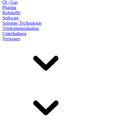
Öl / Gas
Pharma
Rohstoffe
Software
Sonstige Technologie
Telekommunikation
Unterhaltung
Versorger