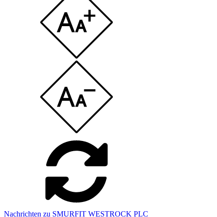
Nachrichten zu SMURFIT WESTROCK PLC