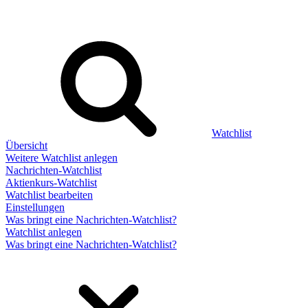
Watchlist
Übersicht
Weitere Watchlist anlegen
Nachrichten-Watchlist
Aktienkurs-Watchlist
Watchlist bearbeiten
Einstellungen
Was bringt eine Nachrichten-Watchlist?
Watchlist anlegen
Was bringt eine Nachrichten-Watchlist?