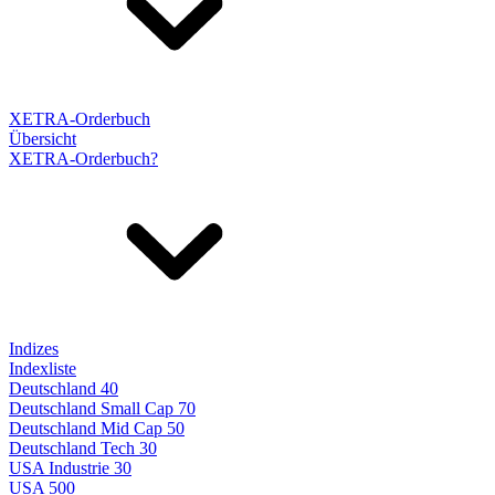
XETRA-Orderbuch
Übersicht
XETRA-Orderbuch?
Indizes
Indexliste
Deutschland 40
Deutschland Small Cap 70
Deutschland Mid Cap 50
Deutschland Tech 30
USA Industrie 30
USA 500