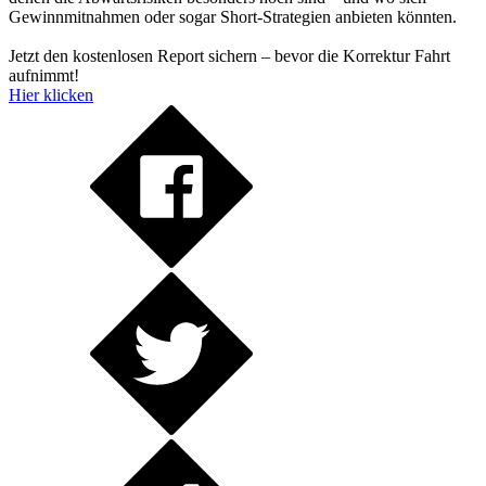
Gewinnmitnahmen oder sogar Short-Strategien anbieten könnten.
Jetzt den kostenlosen Report sichern – bevor die Korrektur Fahrt
aufnimmt!
Hier klicken