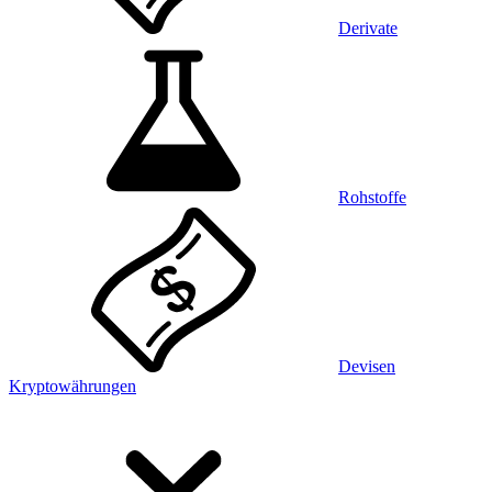
Derivate
Rohstoffe
Devisen
Kryptowährungen