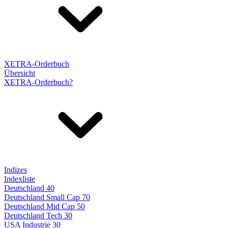
XETRA-Orderbuch
Übersicht
XETRA-Orderbuch?
Indizes
Indexliste
Deutschland 40
Deutschland Small Cap 70
Deutschland Mid Cap 50
Deutschland Tech 30
USA Industrie 30