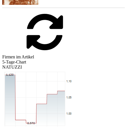
Firmen im Artikel
5-Tage-Chart
NATUZZI