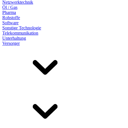
Netzwerktechnik
Öl / Gas
Pharma
Rohstoffe
Software
Sonstige Technologie
Telekommunikation
Unterhaltung
Versorger