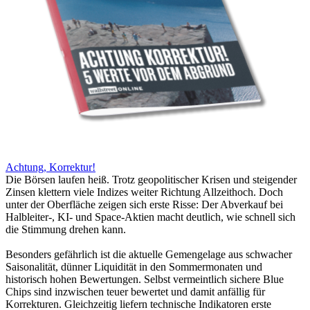
Achtung, Korrektur!
Die Börsen laufen heiß. Trotz geopolitischer Krisen und steigender
Zinsen klettern viele Indizes weiter Richtung Allzeithoch. Doch
unter der Oberfläche zeigen sich erste Risse: Der Abverkauf bei
Halbleiter-, KI- und Space-Aktien macht deutlich, wie schnell sich
die Stimmung drehen kann.
Besonders gefährlich ist die aktuelle Gemengelage aus schwacher
Saisonalität, dünner Liquidität in den Sommermonaten und
historisch hohen Bewertungen. Selbst vermeintlich sichere Blue
Chips sind inzwischen teuer bewertet und damit anfällig für
Korrekturen. Gleichzeitig liefern technische Indikatoren erste