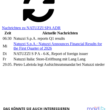
Nachrichten zu NATUZZI SPA ADR
Zeit
Aktuelle Nachrichten
06:30
Natuzzi S.p.A. reports Q1 results
Natuzzi S.p.A.: Natuzzi Announces Financial Results for
Mi
the First Quarter of 2026
Di
NATUZZI S P A - 6-K, Report of foreign issuer
Fr
Natuzzi Italia: Store-Eröffnung mit Lang Lang
29.05.
Pietro Labriola legt Aufsichtsratsmandat bei Natuzzi nieder