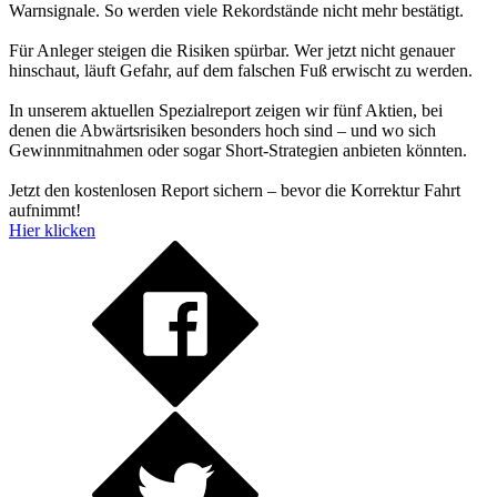
Warnsignale. So werden viele Rekordstände nicht mehr bestätigt.
Für Anleger steigen die Risiken spürbar. Wer jetzt nicht genauer
hinschaut, läuft Gefahr, auf dem falschen Fuß erwischt zu werden.
In unserem aktuellen Spezialreport zeigen wir fünf Aktien, bei
denen die Abwärtsrisiken besonders hoch sind – und wo sich
Gewinnmitnahmen oder sogar Short-Strategien anbieten könnten.
Jetzt den kostenlosen Report sichern – bevor die Korrektur Fahrt
aufnimmt!
Hier klicken