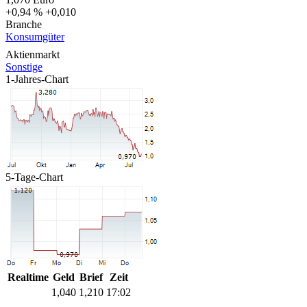
+0,94 %
+0,010
Branche
Konsumgüter
Aktienmarkt
Sonstige
1-Jahres-Chart
5-Tage-Chart
Realtime
Geld
Brief
Zeit
1,040
1,210
17:02