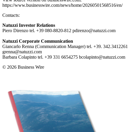
https://www.businesswire.com/news/home/20260501568516/en/
Contacts:
Natuzzi Investor Relations
Piero Direnzo tel. +39 080-8820-812 pdirenzo@natuzzi.com
Natuzzi Corporate Communication
Giancarlo Renna (Communication Manager) tel. +39. 342.3412261
grenna@natuzzi.com
Barbara Colapinto tel. +39 331 6654275 bcolapinto@natuzzi.com
© 2026 Business Wire