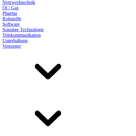
Netzwerktechnik
Öl / Gas
Pharma
Rohstoffe
Software
Sonstige Technologie
Telekommunikation
Unterhaltung
Versorger