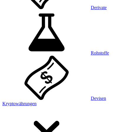
Derivate
Rohstoffe
Devisen
Kryptowährungen