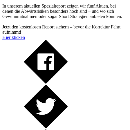
In unserem aktuellen Spezialreport zeigen wir fünf Aktien, bei
denen die Abwärtsrisiken besonders hoch sind – und wo sich
Gewinnmitnahmen oder sogar Short-Strategien anbieten könnten.
Jetzt den kostenlosen Report sichern – bevor die Korrektur Fahrt
aufnimmt!
Hier klicken