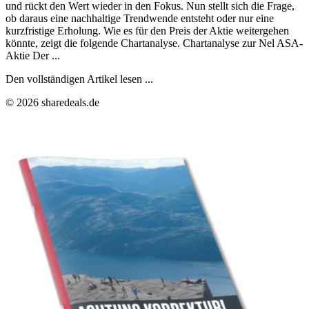
und rückt den Wert wieder in den Fokus. Nun stellt sich die Frage,
ob daraus eine nachhaltige Trendwende entsteht oder nur eine
kurzfristige Erholung. Wie es für den Preis der Aktie weitergehen
könnte, zeigt die folgende Chartanalyse. Chartanalyse zur Nel ASA-
Aktie Der ...
Den vollständigen Artikel lesen ...
© 2026 sharedeals.de