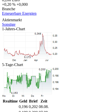
+0,20 %
+0,000
Branche
Erneuerbare Energien
Aktienmarkt
Sonstige
1-Jahres-Chart
5-Tage-Chart
Realtime
Geld
Brief
Zeit
0,196
0,202
08.08.