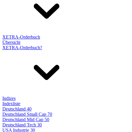
XETRA-Orderbuch
Übersicht
XETRA-Orderbuch?
Indizes
Indexliste
Deutschland 40
Deutschland Small Cap 70
Deutschland Mid Cap 50
Deutschland Tech 30
USA Industrie 30